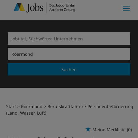
Suchen
Start
Roermond
Berufskraftfahrer / Personenbeförderung
(Land, Wasser, Luft)
Meine Merkliste
(0)