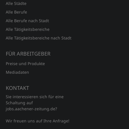
Alle Städte
Alle Berufe
Alle Berufe nach Stadt
Alle Tätigkeitsbereiche
Alle Tätigkeitsbereiche nach Stadt
FÜR ARBEITGEBER
Preise und Produkte
Mediadaten
KONTAKT
Sie interessieren sich für eine
Schaltung auf
jobs.aachener‑zeitung.de?
Wir freuen uns auf Ihre Anfrage!