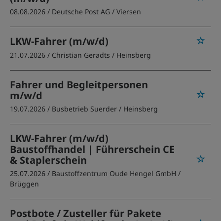
08.08.2026 /
Deutsche Post AG
/ Viersen
LKW-Fahrer (m/w/d)
21.07.2026 /
Christian Geradts
/ Heinsberg
Fahrer und Begleitpersonen
m/w/d
19.07.2026 /
Busbetrieb Suerder
/ Heinsberg
LKW-Fahrer (m/w/d)
Baustoffhandel | Führerschein CE
& Staplerschein
25.07.2026 /
Baustoffzentrum Oude Hengel GmbH
/
Brüggen
Postbote / Zusteller für Pakete