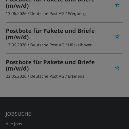
(m/w/d)
13.06.2026 /
Deutsche Post AG
/ Wegberg
Postbote für Pakete und Briefe
(m/w/d)
13.06.2026 /
Deutsche Post AG
/ Hückelhoven
Postbote für Pakete und Briefe
(m/w/d)
23.05.2026 /
Deutsche Post AG
/ Erkelenz
JOBSUCHE
Alle Jobs