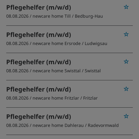
Pflegehelfer (m/w/d)
08.08.2026 /
newcare home Till
/ Bedburg-Hau
Pflegehelfer (m/w/d)
08.08.2026 /
newcare home Ersrode
/ Ludwigsau
Pflegehelfer (m/w/d)
08.08.2026 /
newcare home Swisttal
/ Swisttal
Pflegehelfer (m/w/d)
08.08.2026 /
newcare home Fritzlar
/ Fritzlar
Pflegehelfer (m/w/d)
08.08.2026 /
newcare home Dahlerau
/ Radevormwald