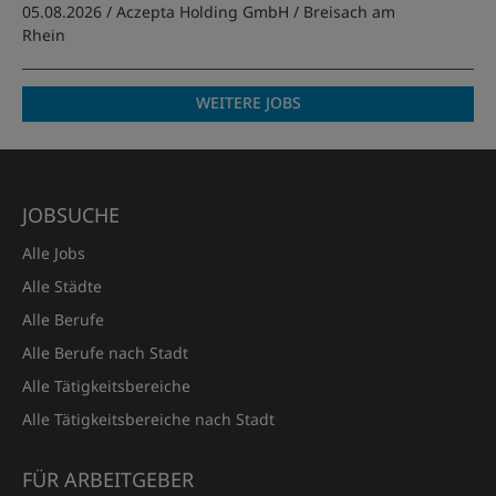
05.08.2026 /
Aczepta Holding GmbH
/ Breisach am
Rhein
WEITERE JOBS
JOBSUCHE
Alle Jobs
Alle Städte
Alle Berufe
Alle Berufe nach Stadt
Alle Tätigkeitsbereiche
Alle Tätigkeitsbereiche nach Stadt
FÜR ARBEITGEBER