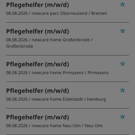
Pflegehelfer (m/w/d)
08.08.2026 /
newcare parc Oberneuland
/ Bremen
Pflegehelfer (m/w/d)
08.08.2026 /
newcare home Großenbrode
/
Großenbrode
Pflegehelfer (m/w/d)
08.08.2026 /
newcare home Pirmasens
/ Pirmasens
Pflegehelfer (m/w/d)
08.08.2026 /
newcare home Eidelstedt
/ Hamburg
Pflegehelfer (m/w/d)
08.08.2026 /
newcare home Neu-Ulm
/ Neu-Ulm