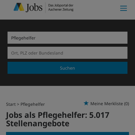
Suchen
Meine Merkliste
(0)
Start
Pflegehelfer
Jobs als Pflegehelfer:
5.017
Stellenangebote