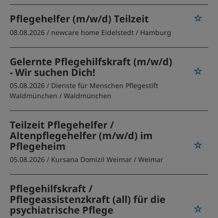
Pflegehelfer (m/w/d) Teilzeit
08.08.2026 /
newcare home Eidelstedt
/ Hamburg
Gelernte Pflegehilfskraft (m/w/d)
- Wir suchen Dich!
05.08.2026 /
Dienste für Menschen Pflegestift
Waldmünchen
/ Waldmünchen
Teilzeit Pflegehelfer /
Altenpflegehelfer (m/w/d) im
Pflegeheim
05.08.2026 /
Kursana Domizil Weimar
/ Weimar
Pflegehilfskraft /
Pflegeassistenzkraft (all) für die
psychiatrische Pflege