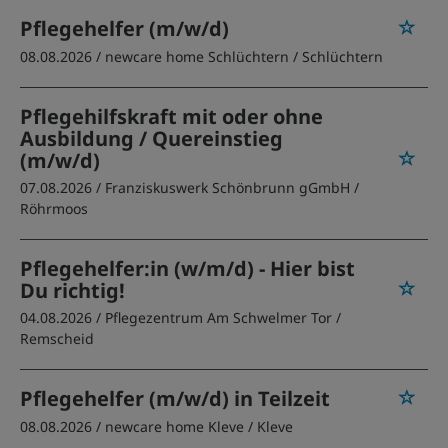
Pflegehelfer (m/w/d)
08.08.2026 /
newcare home Schlüchtern
/ Schlüchtern
Pflegehilfskraft mit oder ohne
Ausbildung / Quereinstieg
(m/w/d)
07.08.2026 /
Franziskuswerk Schönbrunn gGmbH
/
Röhrmoos
Pflegehelfer:in (w/m/d) - Hier bist
Du richtig!
04.08.2026 /
Pflegezentrum Am Schwelmer Tor
/
Remscheid
Pflegehelfer (m/w/d) in Teilzeit
08.08.2026 /
newcare home Kleve
/ Kleve