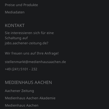
Preise und Produkte
Mediadaten
KONTAKT
Sie interessieren sich für eine
Schaltung auf
jobs.aachener‑zeitung.de?
Wir freuen uns auf Ihre Anfrage!
stellenmarkt@medienhausaachen.de
+49 (241) 5101 - 232
MEDIENHAUS AACHEN
Aachener Zeitung
Medienhaus Aachen Akademie
Medienhaus Aachen