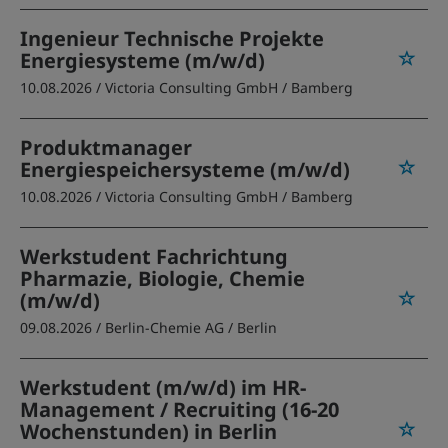
Ingenieur Technische Projekte
Energiesysteme (m/w/d)
10.08.2026 /
Victoria Consulting GmbH
/ Bamberg
Produktmanager
Energiespeichersysteme (m/w/d)
10.08.2026 /
Victoria Consulting GmbH
/ Bamberg
Werkstudent Fachrichtung
Pharmazie, Biologie, Chemie
(m/w/d)
09.08.2026 /
Berlin-Chemie AG
/ Berlin
Werkstudent (m/w/d) im HR-
Management / Recruiting (16-20
Wochenstunden) in Berlin