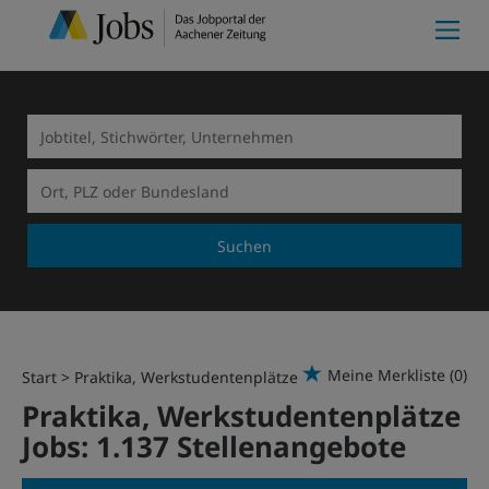
Suchen
Meine Merkliste
(0)
Start
Praktika, Werkstudentenplätze
Praktika, Werkstudentenplätze
Jobs:
1.137 Stellenangebote