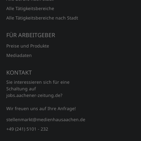
Alle Tätigkeitsbereiche
Alle Tätigkeitsbereiche nach Stadt
FÜR ARBEITGEBER
Preise und Produkte
Mediadaten
KONTAKT
Sie interessieren sich für eine
Schaltung auf
jobs.aachener‑zeitung.de?
Wir freuen uns auf Ihre Anfrage!
stellenmarkt@medienhausaachen.de
+49 (241) 5101 - 232