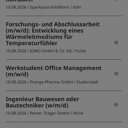
10.08.2026 /
Sparkasse KölnBonn
/ Köln
Forschungs- und Abschlussarbeit
(m/w/d): Entwicklung eines
Wärmeleitmediums für
Temperaturfühler
10.08.2026 /
JUMO GmbH & Co. KG
/ Fulda
Werkstudent Office Management
(m/w/d)
10.08.2026 /
Prange Pharma GmbH
/ Duderstadt
Ingenieur Bauwesen oder
Bautechniker (w/m/d)
10.08.2026 /
Peiner Träger GmbH
/ Peine