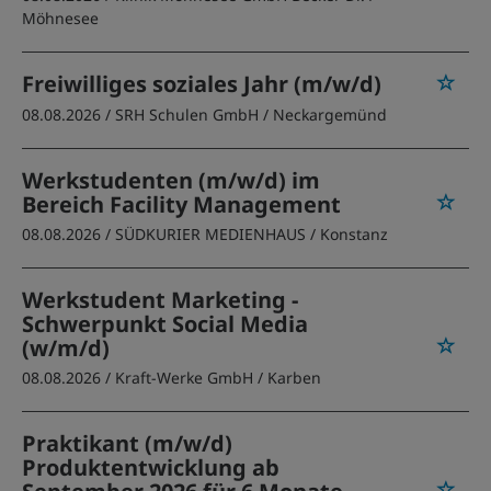
Möhnesee
Freiwilliges soziales Jahr (m/w/d)
08.08.2026 /
SRH Schulen GmbH
/ Neckargemünd
Werkstudenten (m/w/d) im
Bereich Facility Management
08.08.2026 /
SÜDKURIER MEDIENHAUS
/ Konstanz
Werkstudent Marketing -
Schwerpunkt Social Media
(w/m/d)
08.08.2026 /
Kraft-Werke GmbH
/ Karben
Praktikant (m/w/d)
Produktentwicklung ab