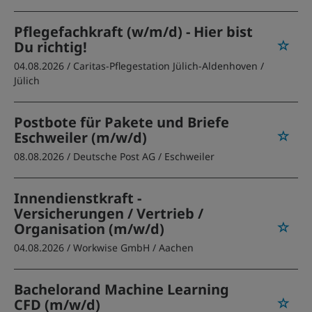
Pflegefachkraft (w/m/d) - Hier bist
Du richtig!
04.08.2026 /
Caritas-Pflegestation Jülich-Aldenhoven
/
Jülich
Postbote für Pakete und Briefe
Eschweiler (m/w/d)
08.08.2026 /
Deutsche Post AG
/ Eschweiler
Innendienstkraft -
Versicherungen / Vertrieb /
Organisation (m/w/d)
04.08.2026 /
Workwise GmbH
/ Aachen
Bachelorand Machine Learning
CFD (m/w/d)