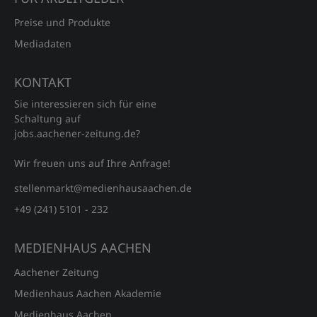
Preise und Produkte
Mediadaten
KONTAKT
Sie interessieren sich für eine
Schaltung auf
jobs.aachener‑zeitung.de?
Wir freuen uns auf Ihre Anfrage!
stellenmarkt@medienhausaachen.de
+49 (241) 5101 - 232
MEDIENHAUS AACHEN
Aachener Zeitung
Medienhaus Aachen Akademie
Medienhaus Aachen