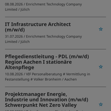
08.08.2026 /
Enrichment Technology Company
Limited
/ Jülich
IT Infrastructure Architect
(m/w/d)
31.07.2026 /
Enrichment Technology Company
Limited
/ Jülich
Pflegedienstleitung - PDL (m/w/d)
Region Aachen I stationäre
Altenpflege
10.08.2026 /
VIF Personalberatung # Vermittlung in
Festanstellung # Volker Bronheim
/ Aachen
Projektmanager Energie,
Industrie und Innovation (m/w/d)
Schwerpunkt Net Zero Valley