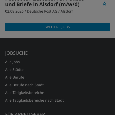
und Briefe in Alsdorf (m/w/d)
02.08.2026 /
Deutsche Post AG
/ Alsdorf
WEITERE JOBS
JOBSUCHE
Alle Jobs
Alle Städte
Alle Berufe
Alle Berufe nach Stadt
Alle Tätigkeitsbereiche
Alle Tätigkeitsbereiche nach Stadt
FÜR ARBEITGEBER