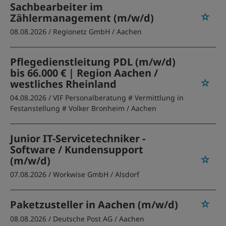
Sachbearbeiter im
Zählermanagement (m/w/d)
08.08.2026 /
Regionetz GmbH
/ Aachen
Pflegedienstleitung PDL (m/w/d)
bis 66.000 € | Region Aachen /
westliches Rheinland
04.08.2026 /
VIF Personalberatung # Vermittlung in
Festanstellung # Volker Bronheim
/ Aachen
Junior IT-Servicetechniker -
Software / Kundensupport
(m/w/d)
07.08.2026 /
Workwise GmbH
/ Alsdorf
Paketzusteller in Aachen (m/w/d)
08.08.2026 /
Deutsche Post AG
/ Aachen