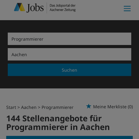
Suchen
Meine Merkliste
(0)
Start
Aachen
Programmierer
144 Stellenangebote für
Programmierer in Aachen