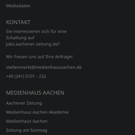
Mediadaten
KONTAKT
Sie interessieren sich für eine
Schaltung auf
jobs.aachener‑zeitung.de?
Wir freuen uns auf Ihre Anfrage!
stellenmarkt@medienhausaachen.de
+49 (241) 5101 - 232
MEDIENHAUS AACHEN
Aachener Zeitung
Medienhaus Aachen Akademie
Medienhaus Aachen
Zeitung am Sonntag