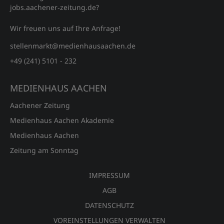
jobs.aachener‑zeitung.de?
Wir freuen uns auf Ihre Anfrage!
stellenmarkt@medienhausaachen.de
+49 (241) 5101 - 232
MEDIENHAUS AACHEN
Aachener Zeitung
Medienhaus Aachen Akademie
Medienhaus Aachen
Zeitung am Sonntag
IMPRESSUM
AGB
DATENSCHUTZ
VOREINSTELLUNGEN VERWALTEN