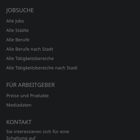
JOBSUCHE
Alle Jobs
Alle Städte
Alle Berufe
Alle Berufe nach Stadt
Alle Tätigkeitsbereiche
Alle Tätigkeitsbereiche nach Stadt
FÜR ARBEITGEBER
Preise und Produkte
Mediadaten
KONTAKT
Sie interessieren sich für eine
Schaltung auf