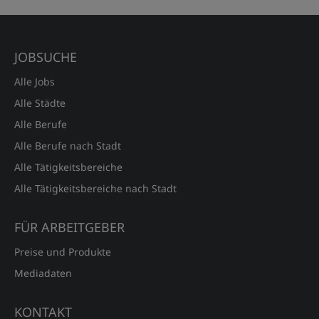
JOBSUCHE
Alle Jobs
Alle Städte
Alle Berufe
Alle Berufe nach Stadt
Alle Tätigkeitsbereiche
Alle Tätigkeitsbereiche nach Stadt
FÜR ARBEITGEBER
Preise und Produkte
Mediadaten
KONTAKT