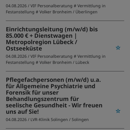
04.08.2026 /
VIF Personalberatung # Vermittlung in
Festanstellung # Volker Bronheim
/ Überlingen
Einrichtungsleitung (m/w/d) bis
85.000 € + Dienstwagen |
Metropolregion Lübeck /
Ostseeküste
04.08.2026 /
VIF Personalberatung # Vermittlung in
Festanstellung # Volker Bronheim
/ Lübeck
Pflegefachpersonen (m/w/d) u.a.
für Allgemeine Psychiatrie und
Forensik für unser
Behandlungszentrum für
seelische Gesundheit - Wir freuen
uns auf Sie!
04.08.2026 /
LVR-Klinik Solingen
/ Solingen