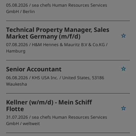
05.08.2026 /
sea chefs Human Resources Services
GmbH
/ Berlin
Technical Property Manager, Sales
Market Germany (m/f/d)
07.08.2026 /
H&M Hennes & Mauritz B.V & Co.KG
/
Hamburg
Senior Accountant
06.08.2026 /
KHS USA Inc.
/ United States, 53186
Waukesha
Kellner (w/m/d) - Mein Schiff
Flotte
31.07.2026 /
sea chefs Human Resources Services
GmbH
/ weltweit