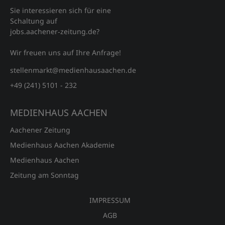
Sie interessieren sich für eine
Schaltung auf
jobs.aachener‑zeitung.de?
Wir freuen uns auf Ihre Anfrage!
stellenmarkt@medienhausaachen.de
+49 (241) 5101 - 232
MEDIENHAUS AACHEN
Aachener Zeitung
Medienhaus Aachen Akademie
Medienhaus Aachen
Zeitung am Sonntag
IMPRESSUM
AGB