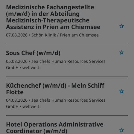
Medizinische Fachangestellte
(m/w/d) in der Abteilung
Medizinisch-Therapeutische
Assistenz in Prien am Chiemsee
07.08.2026 /
Schön Klinik
/ Prien am Chiemsee
Sous Chef (w/m/d)
05.08.2026 /
sea chefs Human Resources Services
GmbH
/ weltweit
Küchenchef (w/m/d) - Mein Schiff
Flotte
04.08.2026 /
sea chefs Human Resources Services
GmbH
/ weltweit
Hotel Operations Administrative
Coordinator (w/m/d)