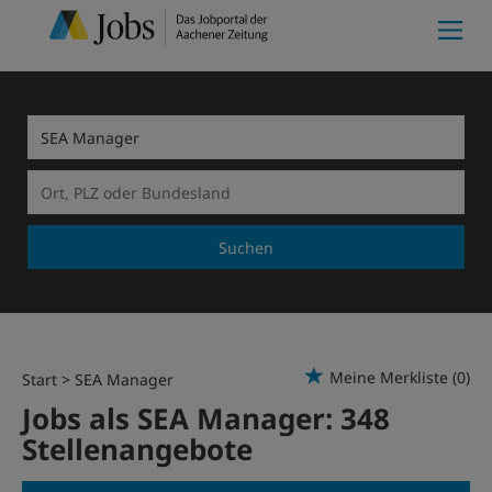
Suchen
Meine Merkliste
(0)
Start
SEA Manager
Jobs als SEA Manager:
348
Stellenangebote