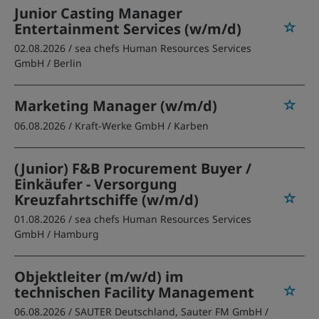
Junior Casting Manager
Entertainment Services (w/m/d)
02.08.2026 /
sea chefs Human Resources Services
GmbH
/ Berlin
Marketing Manager (w/m/d)
06.08.2026 /
Kraft-Werke GmbH
/ Karben
(Junior) F&B Procurement Buyer /
Einkäufer - Versorgung
Kreuzfahrtschiffe (w/m/d)
01.08.2026 /
sea chefs Human Resources Services
GmbH
/ Hamburg
Objektleiter (m/w/d) im
technischen Facility Management
06.08.2026 /
SAUTER Deutschland, Sauter FM GmbH
/