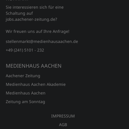
Sie interessieren sich für eine
Schaltung auf
jobs.aachener‑zeitung.de?
Wir freuen uns auf Ihre Anfrage!
stellenmarkt@medienhausaachen.de
+49 (241) 5101 - 232
MEDIENHAUS AACHEN
Aachener Zeitung
Medienhaus Aachen Akademie
Medienhaus Aachen
Zeitung am Sonntag
IMPRESSUM
AGB