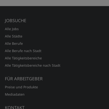
JOBSUCHE
Alle Jobs
Alle Städte
Alle Berufe
Alle Berufe nach Stadt
Alle Tätigkeitsbereiche
Alle Tätigkeitsbereiche nach Stadt
FÜR ARBEITGEBER
Preise und Produkte
Mediadaten
KONTAKT