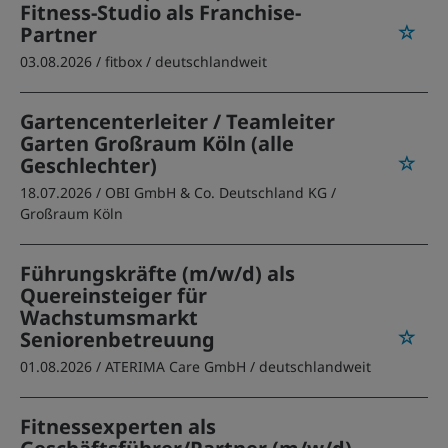
Fitness-Studio als Franchise-
Partner
03.08.2026 /
fitbox
/ deutschlandweit
Gartencenterleiter / Teamleiter
Garten Großraum Köln (alle
Geschlechter)
18.07.2026 /
OBI GmbH & Co. Deutschland KG
/
Großraum Köln
Führungskräfte (m/w/d) als
Quereinsteiger für
Wachstumsmarkt
Seniorenbetreuung
01.08.2026 /
ATERIMA Care GmbH
/ deutschlandweit
Fitnessexperten als