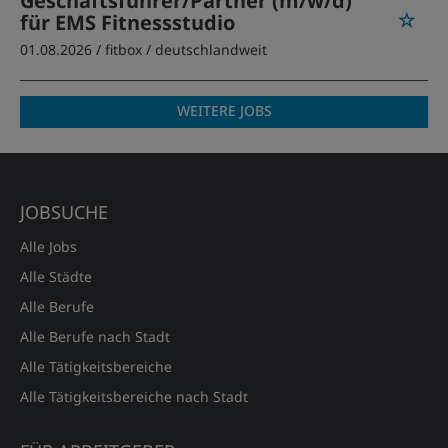
Geschäftsführer/Partner (m/w/d)
für EMS Fitnessstudio
01.08.2026 /
fitbox
/ deutschlandweit
WEITERE JOBS
JOBSUCHE
Alle Jobs
Alle Städte
Alle Berufe
Alle Berufe nach Stadt
Alle Tätigkeitsbereiche
Alle Tätigkeitsbereiche nach Stadt