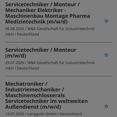
Servicetechniker / Monteur /
Mechaniker Elektriker -
Maschinenbau Montage Pharma
Medizintechnik (m/w/d)
06.08.2026 /
W&K Gesellschaft für Industrietechnik
mbH
/ Deutschland
Servicetechniker / Monteur
(m/w/d)
29.07.2026 /
W&K Gesellschaft für Industrietechnik
mbH
/ Deutschland
Mechatroniker /
Industriemechaniker /
Maschinenschlosserals
Servicetechniker im weltweiten
Außendienst (m/w/d)
14.07.2026 /
Langguth GmbH
/ Deutschland