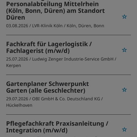
Personalabteilung Mittelrhein
(Köln, Bonn, Düren) am Standort
Düren
03.08.2026 /
LVR-Klinik Köln
/ Köln, Düren, Bonn
Fachkraft für Lagerlogistik /
Fachlagerist (m/w/d)
25.07.2026 /
Ludwig Zenger Industrie-Service GmbH
/
Kerpen
Gartenplaner Schwerpunkt
Garten (alle Geschlechter)
29.07.2026 /
OBI GmbH & Co. Deutschland KG
/
Hückelhoven
Pflegefachkraft Praxisanleitung /
Integration (m/w/d)