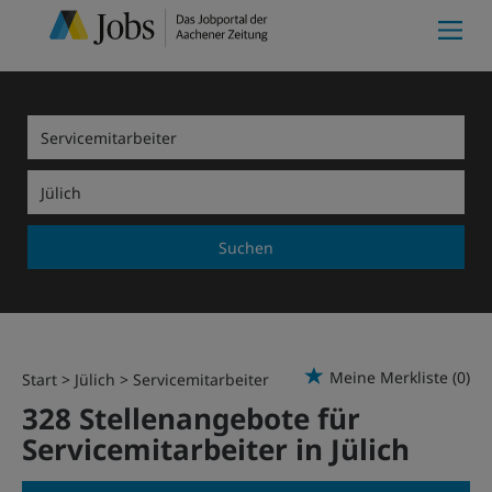
Suchen
Meine Merkliste
(0)
Start
Jülich
Servicemitarbeiter
328 Stellenangebote für
Servicemitarbeiter in Jülich