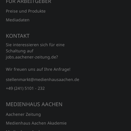
FÜR ARBEITGEBER
Preise und Produkte
Mediadaten
KONTAKT
Sie interessieren sich für eine
Schaltung auf
jobs.aachener‑zeitung.de?
Wir freuen uns auf Ihre Anfrage!
stellenmarkt@medienhausaachen.de
+49 (241) 5101 - 232
MEDIENHAUS AACHEN
Aachener Zeitung
Medienhaus Aachen Akademie