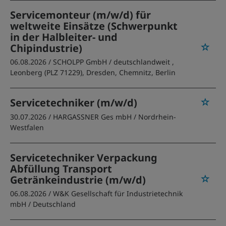
Servicemonteur (m/w/d) für
weltweite Einsätze (Schwerpunkt
in der Halbleiter- und
Chipindustrie)
06.08.2026 /
SCHOLPP GmbH
/ deutschlandweit ,
Leonberg (PLZ 71229), Dresden, Chemnitz, Berlin
Servicetechniker (m/w/d)
30.07.2026 /
HARGASSNER Ges mbH
/ Nordrhein-
Westfalen
Servicetechniker Verpackung
Abfüllung Transport
Getränkeindustrie (m/w/d)
06.08.2026 /
W&K Gesellschaft für Industrietechnik
mbH
/ Deutschland