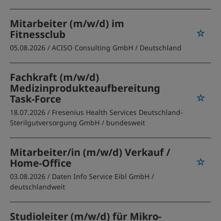
Mitarbeiter (m/w/d) im
Fitnessclub
05.08.2026 /
ACISO Consulting GmbH
/ Deutschland
Fachkraft (m/w/d)
Medizinprodukteaufbereitung
Task-Force
18.07.2026 /
Fresenius Health Services Deutschland-
Sterilgutversorgung GmbH
/ bundesweit
Mitarbeiter/in (m/w/d) Verkauf /
Home-Office
03.08.2026 /
Daten Info Service Eibl GmbH
/
deutschlandweit
Studioleiter (m/w/d) für Mikro-