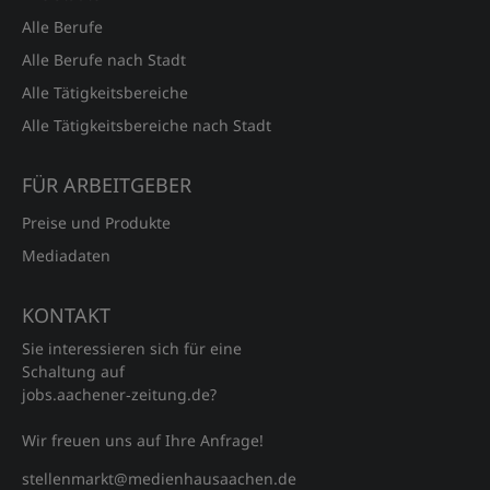
Alle Berufe
Alle Berufe nach Stadt
Alle Tätigkeitsbereiche
Alle Tätigkeitsbereiche nach Stadt
FÜR ARBEITGEBER
Preise und Produkte
Mediadaten
KONTAKT
Sie interessieren sich für eine
Schaltung auf
jobs.aachener‑zeitung.de?
Wir freuen uns auf Ihre Anfrage!
stellenmarkt@medienhausaachen.de