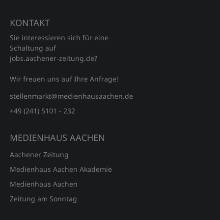
KONTAKT
Sie interessieren sich für eine
Schaltung auf
jobs.aachener‑zeitung.de?
Wir freuen uns auf Ihre Anfrage!
stellenmarkt@medienhausaachen.de
+49 (241) 5101 - 232
MEDIENHAUS AACHEN
Aachener Zeitung
Medienhaus Aachen Akademie
Medienhaus Aachen
Zeitung am Sonntag