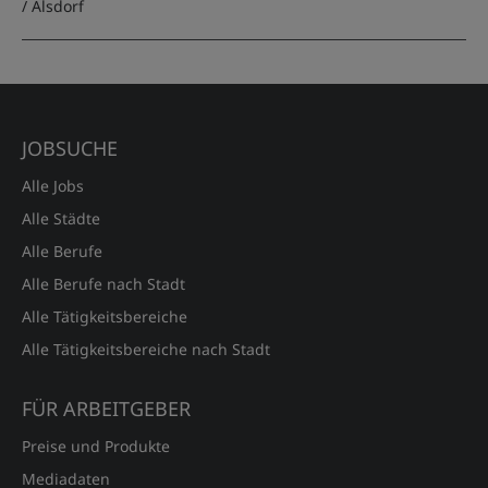
/ Alsdorf
JOBSUCHE
Alle Jobs
Alle Städte
Alle Berufe
Alle Berufe nach Stadt
Alle Tätigkeitsbereiche
Alle Tätigkeitsbereiche nach Stadt
FÜR ARBEITGEBER
Preise und Produkte
Mediadaten