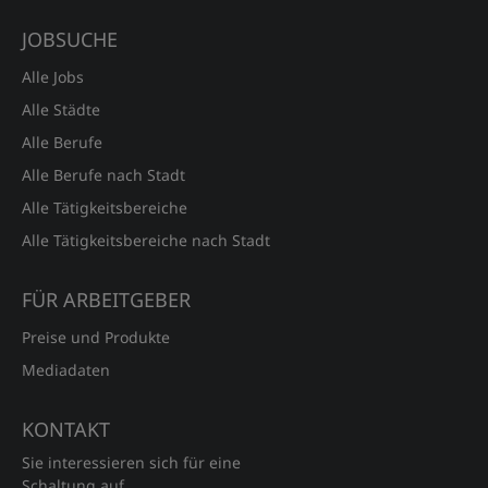
JOBSUCHE
Alle Jobs
Alle Städte
Alle Berufe
Alle Berufe nach Stadt
Alle Tätigkeitsbereiche
Alle Tätigkeitsbereiche nach Stadt
FÜR ARBEITGEBER
Preise und Produkte
Mediadaten
KONTAKT
Sie interessieren sich für eine
Schaltung auf