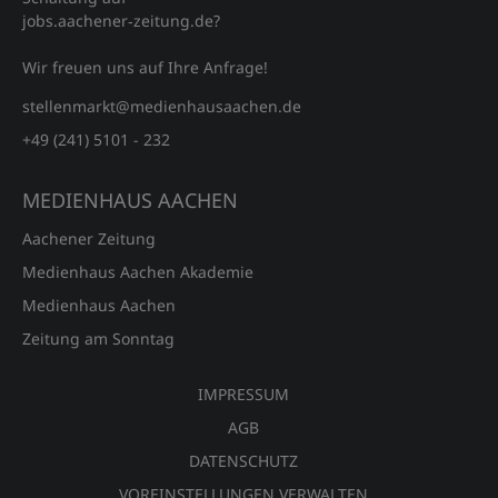
jobs.aachener‑zeitung.de?
Wir freuen uns auf Ihre Anfrage!
stellenmarkt@medienhausaachen.de
+49 (241) 5101 - 232
MEDIENHAUS AACHEN
Aachener Zeitung
Medienhaus Aachen Akademie
Medienhaus Aachen
Zeitung am Sonntag
IMPRESSUM
AGB
DATENSCHUTZ
VOREINSTELLUNGEN VERWALTEN