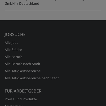
GmbH''
/ Deutschland
JOBSUCHE
Alle Jobs
Alle Städte
Alle Berufe
Alle Berufe nach Stadt
Alle Tätigkeitsbereiche
Alle Tätigkeitsbereiche nach Stadt
FÜR ARBEITGEBER
Preise und Produkte