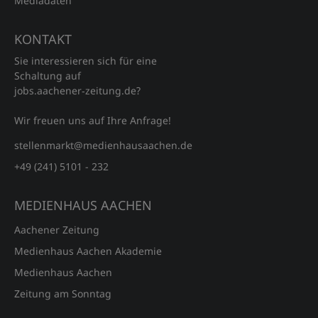
Mediadaten
KONTAKT
Sie interessieren sich für eine
Schaltung auf
jobs.aachener‑zeitung.de?
Wir freuen uns auf Ihre Anfrage!
stellenmarkt@medienhausaachen.de
+49 (241) 5101 - 232
MEDIENHAUS AACHEN
Aachener Zeitung
Medienhaus Aachen Akademie
Medienhaus Aachen
Zeitung am Sonntag