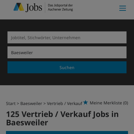
Suchen
Meine Merkliste
(0)
Start
Baesweiler
Vertrieb / Verkauf
125 Vertrieb / Verkauf Jobs in
Baesweiler