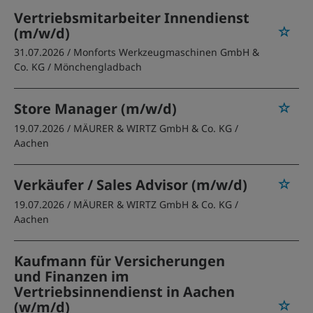
Vertriebsmitarbeiter Innendienst
(m/w/d)
31.07.2026 /
Monforts Werkzeugmaschinen GmbH &
Co. KG
/ Mönchengladbach
Store Manager (m/w/d)
19.07.2026 /
MÄURER & WIRTZ GmbH & Co. KG
/
Aachen
Verkäufer / Sales Advisor (m/w/d)
19.07.2026 /
MÄURER & WIRTZ GmbH & Co. KG
/
Aachen
Kaufmann für Versicherungen
und Finanzen im
Vertriebsinnendienst in Aachen
(w/m/d)