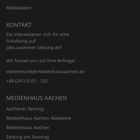
Mediadaten
KONTAKT
Sie interessieren sich für eine
Schaltung auf
jobs.aachener‑zeitung.de?
Wir freuen uns auf Ihre Anfrage!
stellenmarkt@medienhausaachen.de
+49 (241) 5101 - 232
MEDIENHAUS AACHEN
Aachener Zeitung
Medienhaus Aachen Akademie
Medienhaus Aachen
Zeitung am Sonntag