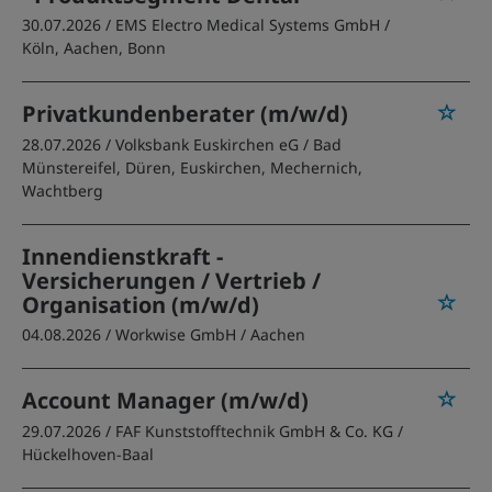
30.07.2026 /
EMS Electro Medical Systems GmbH
/
Köln, Aachen, Bonn
Privatkundenberater (m/w/d)
28.07.2026 /
Volksbank Euskirchen eG
/ Bad
Münstereifel, Düren, Euskirchen, Mechernich,
Wachtberg
Innendienstkraft -
Versicherungen / Vertrieb /
Organisation (m/w/d)
04.08.2026 /
Workwise GmbH
/ Aachen
Account Manager (m/w/d)
29.07.2026 /
FAF Kunststofftechnik GmbH & Co. KG
/
Hückelhoven-Baal