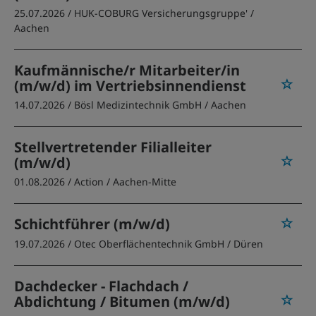
25.07.2026 /
HUK-COBURG Versicherungsgruppe'
/
Aachen
Kaufmännische/r Mitarbeiter/in
(m/w/d) im Vertriebsinnendienst
14.07.2026 /
Bösl Medizintechnik GmbH
/ Aachen
Stellvertretender Filialleiter
(m/w/d)
01.08.2026 /
Action
/ Aachen-Mitte
Schichtführer (m/w/d)
19.07.2026 /
Otec Oberflächentechnik GmbH
/ Düren
Dachdecker - Flachdach /
Abdichtung / Bitumen (m/w/d)