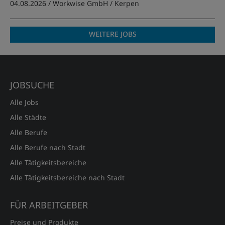
04.08.2026 /
Workwise GmbH
/ Kerpen
WEITERE JOBS
JOBSUCHE
Alle Jobs
Alle Städte
Alle Berufe
Alle Berufe nach Stadt
Alle Tätigkeitsbereiche
Alle Tätigkeitsbereiche nach Stadt
FÜR ARBEITGEBER
Preise und Produkte