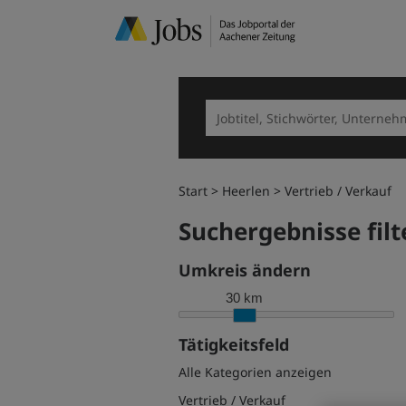
Start
Heerlen
Vertrieb / Verkauf
Suchergebnisse filt
Umkreis ändern
30 km
Tätigkeitsfeld
Alle Kategorien anzeigen
Vertrieb / Verkauf