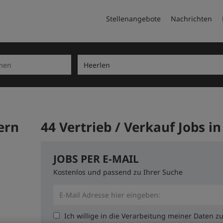
Stellenangebote
Nachrichten
ern
44 Vertrieb / Verkauf Jobs i
JOBS PER E-MAIL
Kostenlos und passend zu Ihrer Suche
Ich willige in die Verarbeitung meiner Daten 