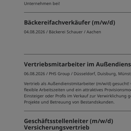
Unternehmen bei!
Bäckereifachverkäufer (m/w/d)
04.08.2026 /
Bäckerei Schauer
/ Aachen
Vertriebsmitarbeiter im Außendiens
06.08.2026 /
PHS Group
/ Düsseldorf, Duisburg, Münst
Vertrieb als Außendienstmitarbeiter (m/w/d) gesucht!
flexible Arbeitszeiten und ein attraktives Provisionsmod
Einsteiger oder Profis im Verkauf zur Verwirklichung
Projekte und Betreuung von Bestandskunden.
Geschäftsstellenleiter (m/w/d)
Versicherungsvertrieb