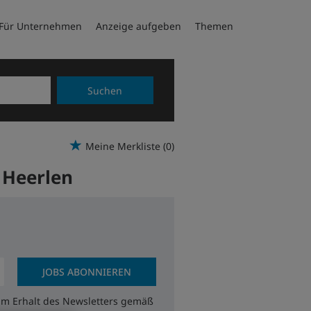
Für Unternehmen
Anzeige aufgeben
Themen
Suchen
Meine Merkliste
(0)
n Heerlen
JOBS ABONNIEREN
zum Erhalt des Newsletters gemäß