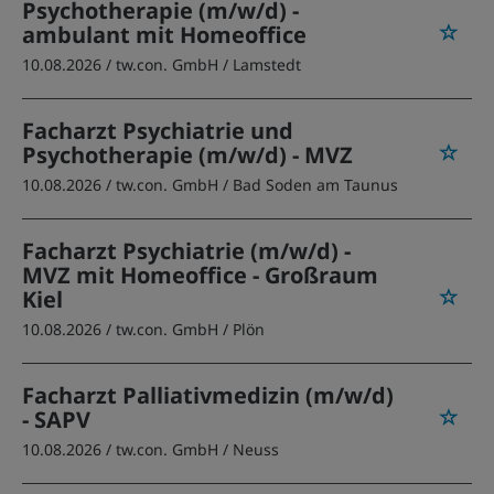
Psychotherapie (m/w/d) -
ambulant mit Homeoffice
10.08.2026 /
tw.con. GmbH
/ Lamstedt
Facharzt Psychiatrie und
Psychotherapie (m/w/d) - MVZ
10.08.2026 /
tw.con. GmbH
/ Bad Soden am Taunus
Facharzt Psychiatrie (m/w/d) -
MVZ mit Homeoffice - Großraum
Kiel
10.08.2026 /
tw.con. GmbH
/ Plön
Facharzt Palliativmedizin (m/w/d)
- SAPV
10.08.2026 /
tw.con. GmbH
/ Neuss