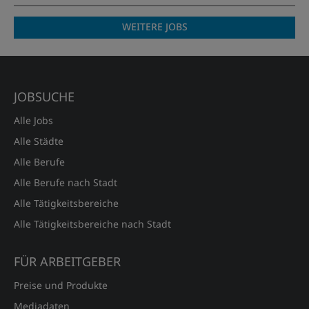
WEITERE JOBS
JOBSUCHE
Alle Jobs
Alle Städte
Alle Berufe
Alle Berufe nach Stadt
Alle Tätigkeitsbereiche
Alle Tätigkeitsbereiche nach Stadt
FÜR ARBEITGEBER
Preise und Produkte
Mediadaten