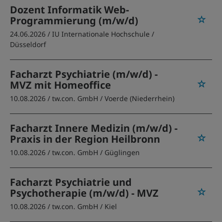
Dozent Informatik Web-
Programmierung (m/w/d)
24.06.2026 /
IU Internationale Hochschule
/
Düsseldorf
Facharzt Psychiatrie (m/w/d) -
MVZ mit Homeoffice
10.08.2026 /
tw.con. GmbH
/ Voerde (Niederrhein)
Facharzt Innere Medizin (m/w/d) -
Praxis in der Region Heilbronn
10.08.2026 /
tw.con. GmbH
/ Güglingen
Facharzt Psychiatrie und
Psychotherapie (m/w/d) - MVZ
10.08.2026 /
tw.con. GmbH
/ Kiel