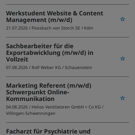
Werkstudent Website & Content
Management (m/w/d)
21.07.2026 /
Flossbach von Storch SE
/ Köln
Sachbearbeiter für die
Exportabwicklung (m/w/d) in
Vollzeit
07.08.2026 /
Rolf Weber KG
/ Schauenstein
Marketing Referent (m/w/d)
Schwerpunkt Online-
Kommunikation
04.08.2026 /
Helios Ventilatoren GmbH + Co KG
/
Villingen-Schwenningen
Facharzt für Psychiatrie und