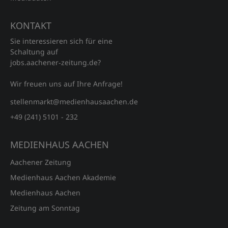
KONTAKT
Sie interessieren sich für eine
Schaltung auf
jobs.aachener‑zeitung.de?
Wir freuen uns auf Ihre Anfrage!
stellenmarkt@medienhausaachen.de
+49 (241) 5101 - 232
MEDIENHAUS AACHEN
Aachener Zeitung
Medienhaus Aachen Akademie
Medienhaus Aachen
Zeitung am Sonntag