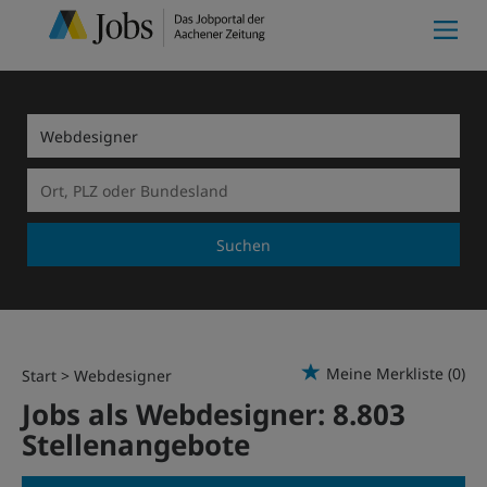
Suchen
Meine Merkliste
(0)
Start
Webdesigner
Jobs als Webdesigner:
8.803
Stellenangebote