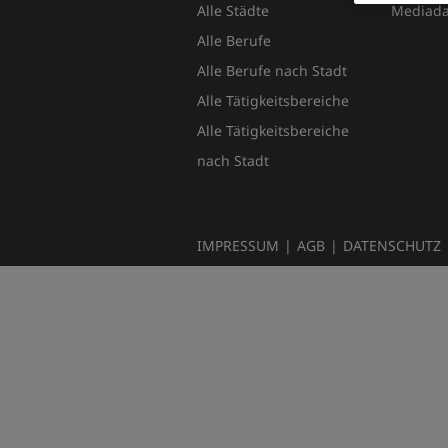
Alle Städte
Mediada
Alle Berufe
Alle Berufe nach Stadt
Alle Tätigkeitsbereiche
Alle Tätigkeitsbereiche
nach Stadt
IMPRESSUM
|
AGB
|
DATENSCHUTZ