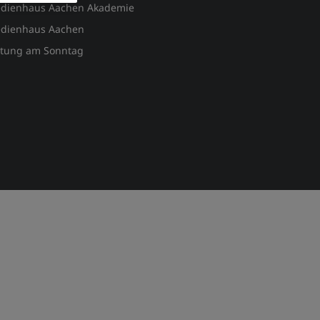
dienhaus Aachen Akademie
dienhaus Aachen
itung am Sonntag