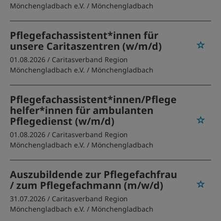
Mönchengladbach e.V.
/ Mönchengladbach
Pflegefachassistent*innen für
unsere Caritaszentren (w/m/d)
01.08.2026 /
Caritasverband Region
Mönchengladbach e.V.
/ Mönchengladbach
Pflegefachassistent*innen/Pflege
helfer*innen für ambulanten
Pflegedienst (w/m/d)
01.08.2026 /
Caritasverband Region
Mönchengladbach e.V.
/ Mönchengladbach
Auszubildende zur Pflegefachfrau
/ zum Pflegefachmann (m/w/d)
31.07.2026 /
Caritasverband Region
Mönchengladbach e.V.
/ Mönchengladbach