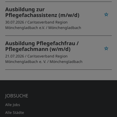
Ausbildung zur
Pflegefachassistenz (m/w/d)
30.07.2026 /
Caritasverband Region
Mönchengladbach e.V.
/ Mönchengladbach
Ausbildung Pflegefachfrau /
Pflegefachmann (w/m/d)
21.07.2026 /
Caritasverband Region
Mönchengladbach e. V.
/ Mönchengladbach
JOBSUCHE
Alle Jobs
Alle Städte