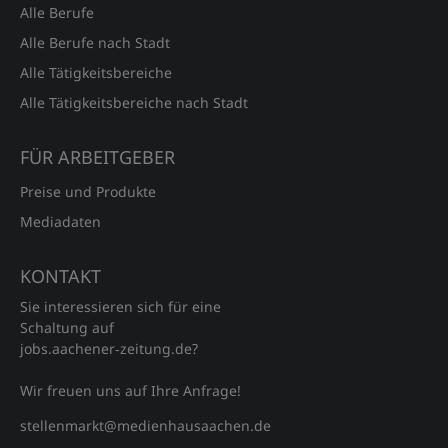
Alle Berufe
Alle Berufe nach Stadt
Alle Tätigkeitsbereiche
Alle Tätigkeitsbereiche nach Stadt
FÜR ARBEITGEBER
Preise und Produkte
Mediadaten
KONTAKT
Sie interessieren sich für eine
Schaltung auf
jobs.aachener‑zeitung.de?
Wir freuen uns auf Ihre Anfrage!
stellenmarkt@medienhausaachen.de