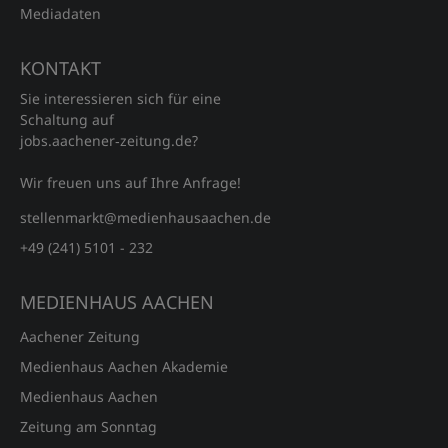
Mediadaten
KONTAKT
Sie interessieren sich für eine
Schaltung auf
jobs.aachener‑zeitung.de?
Wir freuen uns auf Ihre Anfrage!
stellenmarkt@medienhausaachen.de
+49 (241) 5101 - 232
MEDIENHAUS AACHEN
Aachener Zeitung
Medienhaus Aachen Akademie
Medienhaus Aachen
Zeitung am Sonntag