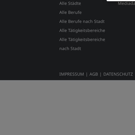
Alle Städte
Mediada
Alle Berufe
Alle Berufe nach Stadt
Alle Tätigkeitsbereiche
Alle Tätigkeitsbereiche
nach Stadt
IMPRESSUM
|
AGB
|
DATENSCHUTZ