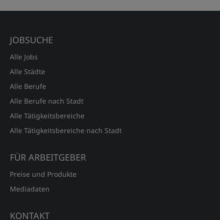
JOBSUCHE
Alle Jobs
Alle Städte
Alle Berufe
Alle Berufe nach Stadt
Alle Tätigkeitsbereiche
Alle Tätigkeitsbereiche nach Stadt
FÜR ARBEITGEBER
Preise und Produkte
Mediadaten
KONTAKT