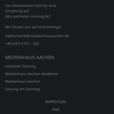
Sie interessieren sich für eine
Schaltung auf
jobs.aachener‑zeitung.de?
Wir freuen uns auf Ihre Anfrage!
stellenmarkt@medienhausaachen.de
+49 (241) 5101 - 232
MEDIENHAUS AACHEN
Aachener Zeitung
Medienhaus Aachen Akademie
Medienhaus Aachen
Zeitung am Sonntag
IMPRESSUM
AGB