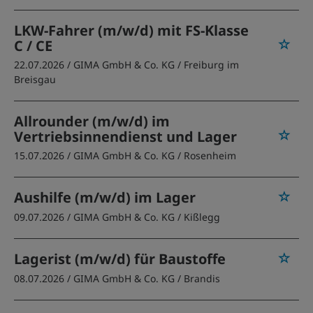
LKW-Fahrer (m/w/d) mit FS-Klasse
C / CE
22.07.2026 /
GIMA GmbH & Co. KG
/ Freiburg im
Breisgau
Allrounder (m/w/d) im
Vertriebsinnendienst und Lager
15.07.2026 /
GIMA GmbH & Co. KG
/ Rosenheim
Aushilfe (m/w/d) im Lager
09.07.2026 /
GIMA GmbH & Co. KG
/ Kißlegg
Lagerist (m/w/d) für Baustoffe
08.07.2026 /
GIMA GmbH & Co. KG
/ Brandis