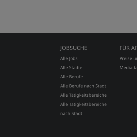
JOBSUCHE
FÜR A
Alle Jobs
Preise 
Alle Städte
Mediada
Alle Berufe
Alle Berufe nach Stadt
Alle Tätigkeitsbereiche
Alle Tätigkeitsbereiche
nach Stadt