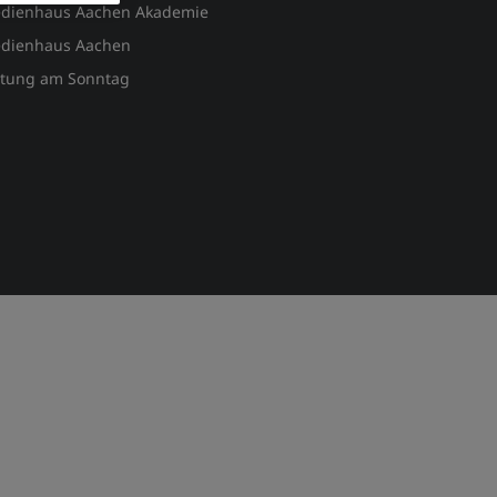
dienhaus Aachen Akademie
dienhaus Aachen
itung am Sonntag