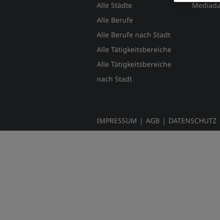
Alle Städte
Mediada
Alle Berufe
Alle Berufe nach Stadt
Alle Tätigkeitsbereiche
Alle Tätigkeitsbereiche
nach Stadt
IMPRESSUM
|
AGB
|
DATENSCHUTZ