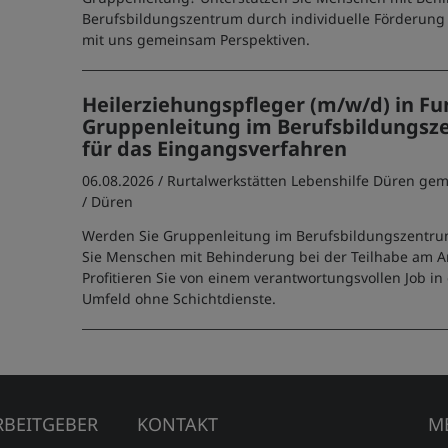
Berufsbildungszentrum durch individuelle Förderung 
mit uns gemeinsam Perspektiven.
Heilerziehungspfleger (m/w/d) in Fu
Gruppenleitung im Berufsbildungsz
für das Eingangsverfahren
06.08.2026 /
Rurtalwerkstätten Lebenshilfe Düren g
/ Düren
Werden Sie Gruppenleitung im Berufsbildungszentru
Sie Menschen mit Behinderung bei der Teilhabe am A
Profitieren Sie von einem verantwortungsvollen Job in
Umfeld ohne Schichtdienste.
RBEITGEBER
KONTAKT
M