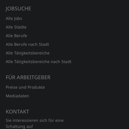
JOBSUCHE
Alle Jobs
Alle Städte
Alle Berufe
Alle Berufe nach Stadt
Alle Tätigkeitsbereiche
Alle Tätigkeitsbereiche nach Stadt
FÜR ARBEITGEBER
Preise und Produkte
Mediadaten
KONTAKT
Sie interessieren sich für eine
Schaltung auf