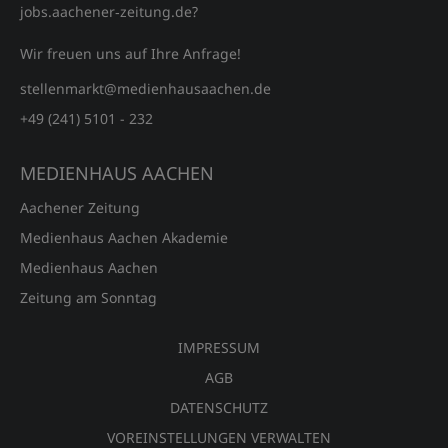
jobs.aachener‑zeitung.de?
Wir freuen uns auf Ihre Anfrage!
stellenmarkt@medienhausaachen.de
+49 (241) 5101 - 232
MEDIENHAUS AACHEN
Aachener Zeitung
Medienhaus Aachen Akademie
Medienhaus Aachen
Zeitung am Sonntag
IMPRESSUM
AGB
DATENSCHUTZ
VOREINSTELLUNGEN VERWALTEN