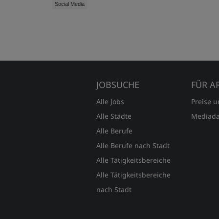
Social Media
JOBSUCHE
FÜR A
Alle Jobs
Preise 
Alle Städte
Mediada
Alle Berufe
Alle Berufe nach Stadt
Alle Tätigkeitsbereiche
Alle Tätigkeitsbereiche
nach Stadt