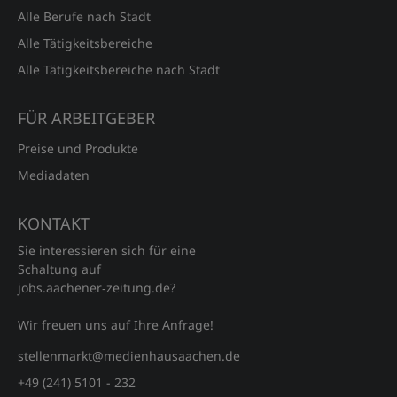
Alle Berufe nach Stadt
Alle Tätigkeitsbereiche
Alle Tätigkeitsbereiche nach Stadt
FÜR ARBEITGEBER
Preise und Produkte
Mediadaten
KONTAKT
Sie interessieren sich für eine
Schaltung auf
jobs.aachener‑zeitung.de?
Wir freuen uns auf Ihre Anfrage!
stellenmarkt@medienhausaachen.de
+49 (241) 5101 - 232