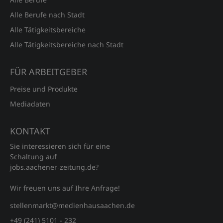
Alle Berufe nach Stadt
Alle Tätigkeitsbereiche
Alle Tätigkeitsbereiche nach Stadt
FÜR ARBEITGEBER
Preise und Produkte
Mediadaten
KONTAKT
Sie interessieren sich für eine
Schaltung auf
jobs.aachener‑zeitung.de?
Wir freuen uns auf Ihre Anfrage!
stellenmarkt@medienhausaachen.de
+49 (241) 5101 - 232