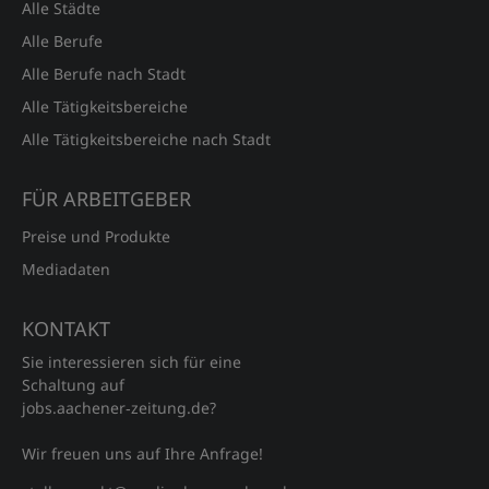
Alle Städte
Alle Berufe
Alle Berufe nach Stadt
Alle Tätigkeitsbereiche
Alle Tätigkeitsbereiche nach Stadt
FÜR ARBEITGEBER
Preise und Produkte
Mediadaten
KONTAKT
Sie interessieren sich für eine
Schaltung auf
jobs.aachener‑zeitung.de?
Wir freuen uns auf Ihre Anfrage!