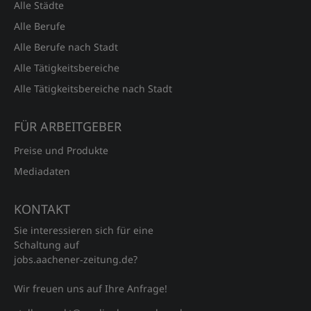
Alle Städte
Alle Berufe
Alle Berufe nach Stadt
Alle Tätigkeitsbereiche
Alle Tätigkeitsbereiche nach Stadt
FÜR ARBEITGEBER
Preise und Produkte
Mediadaten
KONTAKT
Sie interessieren sich für eine
Schaltung auf
jobs.aachener‑zeitung.de?
Wir freuen uns auf Ihre Anfrage!