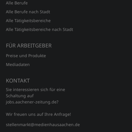
Alle Berufe
Alle Berufe nach Stadt
Alle Tätigkeitsbereiche
Alle Tätigkeitsbereiche nach Stadt
FÜR ARBEITGEBER
Preise und Produkte
Mediadaten
KONTAKT
Sie interessieren sich für eine
Schaltung auf
jobs.aachener‑zeitung.de?
Wir freuen uns auf Ihre Anfrage!
stellenmarkt@medienhausaachen.de