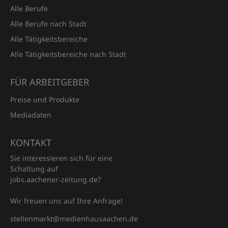
Alle Berufe
Alle Berufe nach Stadt
Alle Tätigkeitsbereiche
Alle Tätigkeitsbereiche nach Stadt
FÜR ARBEITGEBER
Preise und Produkte
Mediadaten
KONTAKT
Sie interessieren sich für eine
Schaltung auf
jobs.aachener‑zeitung.de?
Wir freuen uns auf Ihre Anfrage!
stellenmarkt@medienhausaachen.de