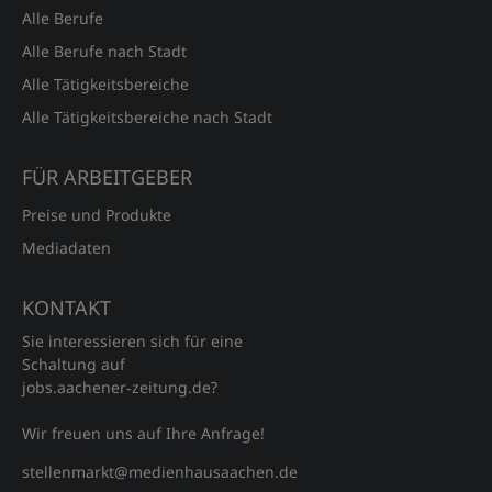
Alle Berufe
Alle Berufe nach Stadt
Alle Tätigkeitsbereiche
Alle Tätigkeitsbereiche nach Stadt
FÜR ARBEITGEBER
Preise und Produkte
Mediadaten
KONTAKT
Sie interessieren sich für eine
Schaltung auf
jobs.aachener‑zeitung.de?
Wir freuen uns auf Ihre Anfrage!
stellenmarkt@medienhausaachen.de