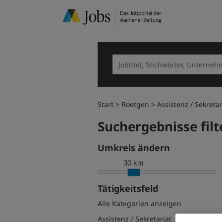
Start
Roetgen
Assistenz / Sekretar
Suchergebnisse filt
Umkreis ändern
30 km
Tätigkeitsfeld
Alle Kategorien anzeigen
Assistenz / Sekretariat