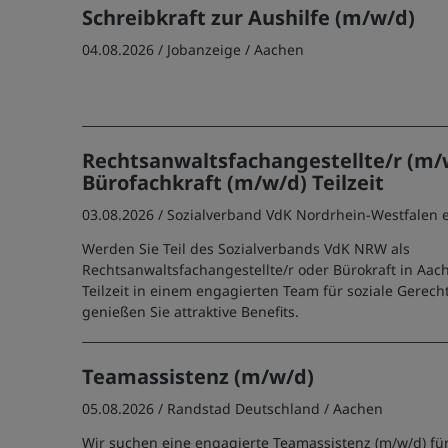
Schreibkraft zur Aushilfe (m/w/d)
04.08.2026 /
Jobanzeige
/ Aachen
Rechtsanwaltsfachangestellte/r (m/
Bürofachkraft (m/w/d) Teilzeit
03.08.2026 /
Sozialverband VdK Nordrhein-Westfalen e
Werden Sie Teil des Sozialverbands VdK NRW als
Rechtsanwaltsfachangestellte/r oder Bürokraft in Aach
Teilzeit in einem engagierten Team für soziale Gerech
genießen Sie attraktive Benefits.
Teamassistenz (m/w/d)
05.08.2026 /
Randstad Deutschland
/ Aachen
Wir suchen eine engagierte Teamassistenz (m/w/d) für 