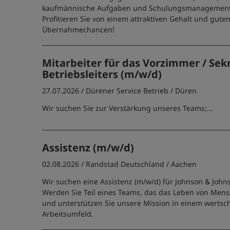
kaufmännische Aufgaben und Schulungsmanagement
Profitieren Sie von einem attraktiven Gehalt und gute
Übernahmechancen!
Mitarbeiter für das Vorzimmer / Sek
Betriebsleiters (m/w/d)
27.07.2026 /
Dürener Service Betrieb
/ Düren
Wir suchen Sie zur Verstärkung unseres Teams;...
Assistenz (m/w/d)
02.08.2026 /
Randstad Deutschland
/ Aachen
Wir suchen eine Assistenz (m/w/d) für Johnson & John
Werden Sie Teil eines Teams, das das Leben von Mens
und unterstützen Sie unsere Mission in einem werts
Arbeitsumfeld.