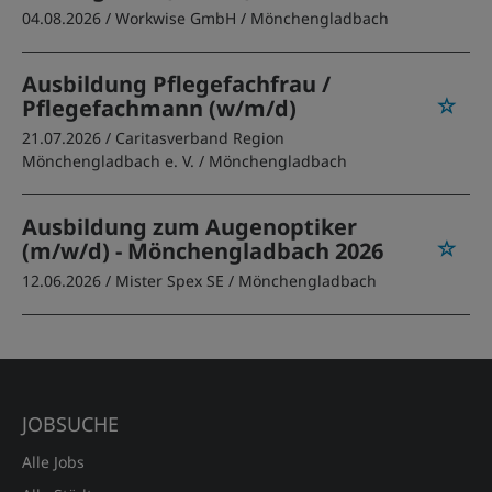
04.08.2026 /
Workwise GmbH
/ Mönchengladbach
Ausbildung Pflegefachfrau /
Pflegefachmann (w/m/d)
21.07.2026 /
Caritasverband Region
Mönchengladbach e. V.
/ Mönchengladbach
Ausbildung zum Augenoptiker
(m/w/d) - Mönchengladbach 2026
12.06.2026 /
Mister Spex SE
/ Mönchengladbach
JOBSUCHE
Alle Jobs