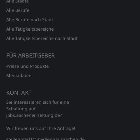
Alle Städte
Alle Berufe
Alle Berufe nach Stadt
Alle Tätigkeitsbereiche
Alle Tätigkeitsbereiche nach Stadt
FÜR ARBEITGEBER
Preise und Produkte
Mediadaten
KONTAKT
Sie interessieren sich für eine
Schaltung auf
jobs.aachener‑zeitung.de?
Wir freuen uns auf Ihre Anfrage!
stellenmarkt@medienhausaachen.de