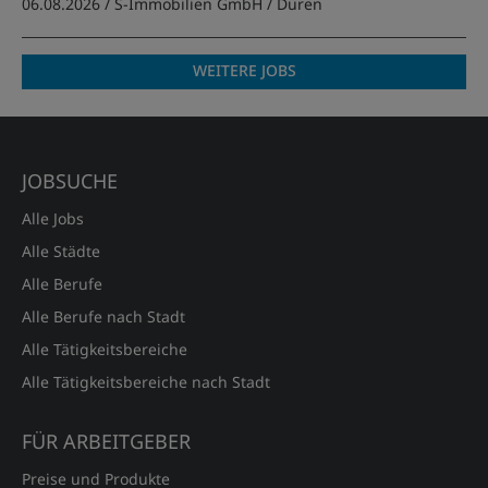
06.08.2026 /
S-Immobilien GmbH
/ Düren
WEITERE JOBS
JOBSUCHE
Alle Jobs
Alle Städte
Alle Berufe
Alle Berufe nach Stadt
Alle Tätigkeitsbereiche
Alle Tätigkeitsbereiche nach Stadt
FÜR ARBEITGEBER
Preise und Produkte