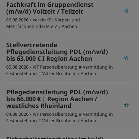
Fachkraft im Gruppendienst
(m/w/d) Vollzeit / Teilzeit
06.08.2026 /
Verein für Körper- und
Mehrfachbehinderte e.V.
/ Aachen
Stellvertretende
Pflegedienstleitung PDL (m/w/d)
bis 63.000 € I Region Aachen
05.08.2026 /
VIF Personalberatung # Vermittlung in
Festanstellung # Volker Bronheim
/ Aachen
Pflegedienstleitung PDL (m/w/d)
bis 66.000 € | Region Aachen /
westliches Rheinland
04.08.2026 /
VIF Personalberatung # Vermittlung in
Festanstellung # Volker Bronheim
/ Aachen