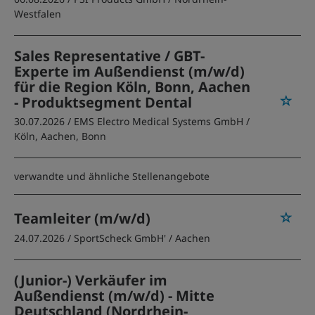
Westfalen
Sales Representative / GBT-
Experte im Außendienst (m/w/d)
für die Region Köln, Bonn, Aachen
- Produktsegment Dental
30.07.2026 /
EMS Electro Medical Systems GmbH
/
Köln, Aachen, Bonn
verwandte und ähnliche Stellenangebote
Teamleiter (m/w/d)
24.07.2026 /
SportScheck GmbH'
/ Aachen
(Junior-) Verkäufer im
Außendienst (m/w/d) - Mitte
Deutschland (Nordrhein-