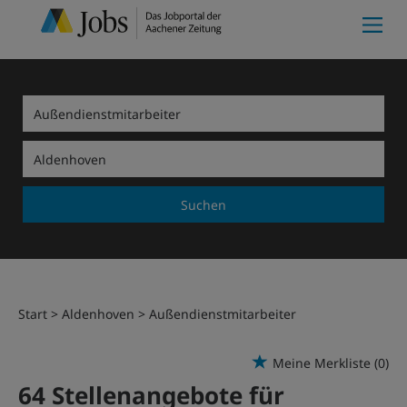
Suchen
Start
Aldenhoven
Außendienstmitarbeiter
Meine Merkliste
(0)
64 Stellenangebote für