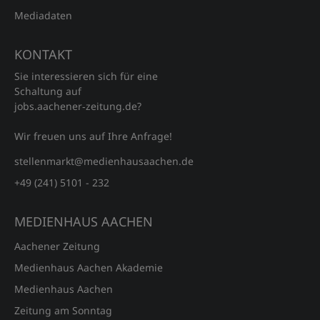
Mediadaten
KONTAKT
Sie interessieren sich für eine
Schaltung auf
jobs.aachener‑zeitung.de?
Wir freuen uns auf Ihre Anfrage!
stellenmarkt@medienhausaachen.de
+49 (241) 5101 - 232
MEDIENHAUS AACHEN
Aachener Zeitung
Medienhaus Aachen Akademie
Medienhaus Aachen
Zeitung am Sonntag