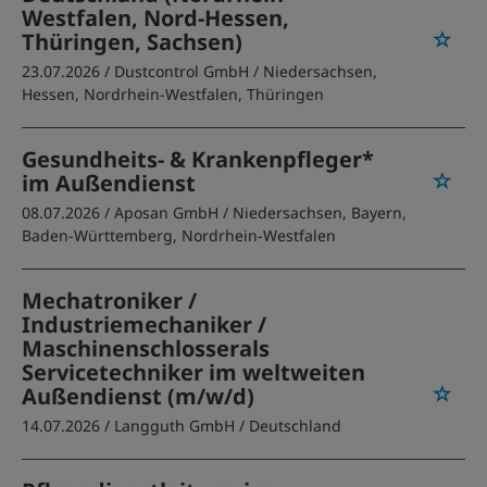
Westfalen, Nord-Hessen,
Thüringen, Sachsen)
23.07.2026 /
Dustcontrol GmbH
/ Niedersachsen,
Hessen, Nordrhein-Westfalen, Thüringen
Gesundheits- & Krankenpfleger*
im Außendienst
08.07.2026 /
Aposan GmbH
/ Niedersachsen, Bayern,
Baden-Württemberg, Nordrhein-Westfalen
Mechatroniker /
Industriemechaniker /
Maschinenschlosserals
Servicetechniker im weltweiten
Außendienst (m/w/d)
14.07.2026 /
Langguth GmbH
/ Deutschland