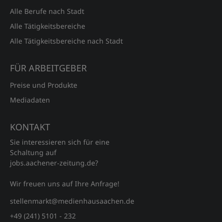
Alle Berufe nach Stadt
Alle Tätigkeitsbereiche
Alle Tätigkeitsbereiche nach Stadt
FÜR ARBEITGEBER
Preise und Produkte
Mediadaten
KONTAKT
Sie interessieren sich für eine
Schaltung auf
jobs.aachener‑zeitung.de?
Wir freuen uns auf Ihre Anfrage!
stellenmarkt@medienhausaachen.de
+49 (241) 5101 - 232