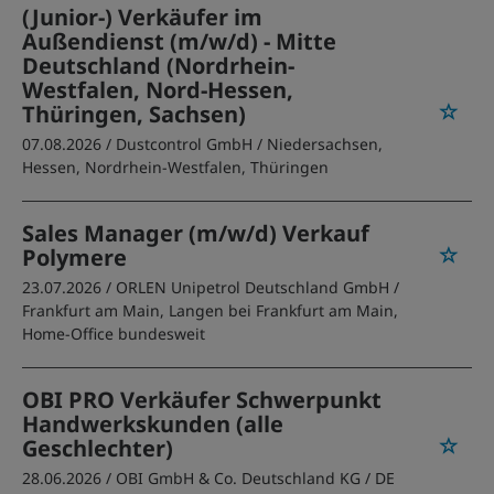
(Junior-) Verkäufer im
Außendienst (m/w/d) - Mitte
Deutschland (Nordrhein-
Westfalen, Nord-Hessen,
Thüringen, Sachsen)
07.08.2026 /
Dustcontrol GmbH
/ Niedersachsen,
Hessen, Nordrhein-Westfalen, Thüringen
Sales Manager (m/w/d) Verkauf
Polymere
23.07.2026 /
ORLEN Unipetrol Deutschland GmbH
/
Frankfurt am Main, Langen bei Frankfurt am Main,
Home-Office bundesweit
OBI PRO Verkäufer Schwerpunkt
Handwerkskunden (alle
Geschlechter)
28.06.2026 /
OBI GmbH & Co. Deutschland KG
/ DE