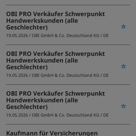
OBI PRO Verkäufer Schwerpunkt
Handwerkskunden (alle
Geschlechter)
19.05.2026 /
OBI GmbH & Co. Deutschland KG
/ DE
OBI PRO Verkäufer Schwerpunkt
Handwerkskunden (alle
Geschlechter)
19.05.2026 /
OBI GmbH & Co. Deutschland KG
/ DE
OBI PRO Verkäufer Schwerpunkt
Handwerkskunden (alle
Geschlechter)
19.05.2026 /
OBI GmbH & Co. Deutschland KG
/ DE
Kaufmann für Versicherungen