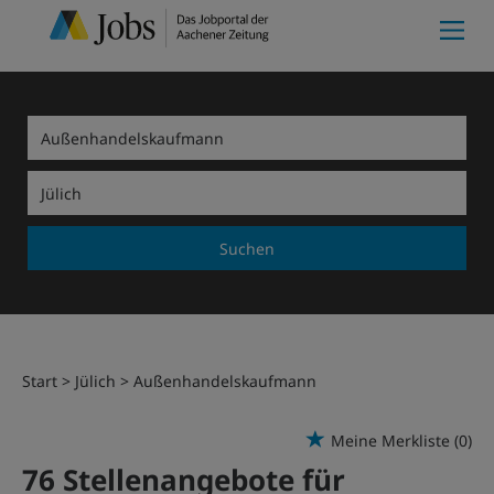
Suchen
Start
Jülich
Außenhandelskaufmann
Meine Merkliste
(0)
76 Stellenangebote für