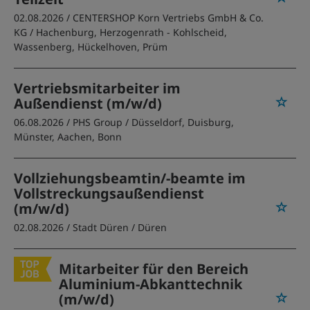
02.08.2026 /
CENTERSHOP Korn Vertriebs GmbH & Co.
KG
/ Hachenburg, Herzogenrath - Kohlscheid,
Wassenberg, Hückelhoven, Prüm
Vertriebsmitarbeiter im
Außendienst (m/w/d)
06.08.2026 /
PHS Group
/ Düsseldorf, Duisburg,
Münster, Aachen, Bonn
Vollziehungsbeamtin/-beamte im
Vollstreckungsaußendienst
(m/w/d)
02.08.2026 /
Stadt Düren
/ Düren
Mitarbeiter für den Bereich
Aluminium-Abkanttechnik
(m/w/d)