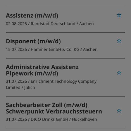
Assistenz (m/w/d)
02.08.2026 /
Randstad Deutschland
/ Aachen
Disponent (m/w/d)
15.07.2026 /
Hammer GmbH & Co. KG
/ Aachen
Administrative Assistenz
Pipework (m/w/d)
31.07.2026 /
Enrichment Technology Company
Limited
/ Jülich
Sachbearbeiter Zoll (m/w/d)
Schwerpunkt Verbrauchssteuern
31.07.2026 /
DICO Drinks GmbH
/ Hückelhoven