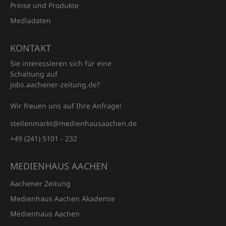
Preise und Produkte
Mediadaten
KONTAKT
Sie interessieren sich für eine
Schaltung auf
jobs.aachener‑zeitung.de?
Wir freuen uns auf Ihre Anfrage!
stellenmarkt@medienhausaachen.de
+49 (241) 5101 - 232
MEDIENHAUS AACHEN
Aachener Zeitung
Medienhaus Aachen Akademie
Medienhaus Aachen