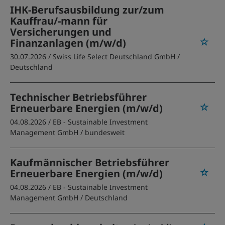
IHK-Berufsausbildung zur/zum
Kauffrau/-mann für
Versicherungen und
Finanzanlagen (m/w/d)
30.07.2026 /
Swiss Life Select Deutschland GmbH
/
Deutschland
Technischer Betriebsführer
Erneuerbare Energien (m/w/d)
04.08.2026 /
EB - Sustainable Investment
Management GmbH
/ bundesweit
Kaufmännischer Betriebsführer
Erneuerbare Energien (m/w/d)
04.08.2026 /
EB - Sustainable Investment
Management GmbH
/ Deutschland