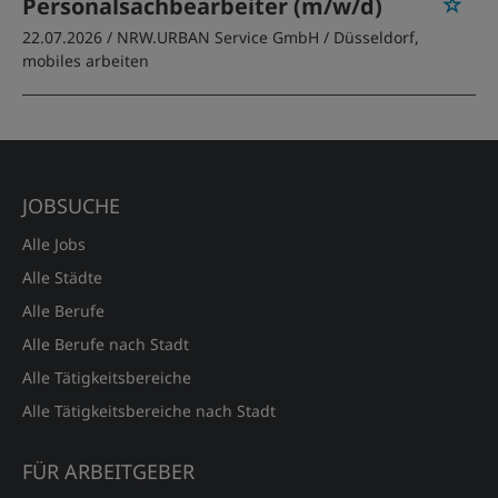
Personalsachbearbeiter (m/w/d)
22.07.2026 /
NRW.URBAN Service GmbH
/ Düsseldorf,
mobiles arbeiten
JOBSUCHE
Alle Jobs
Alle Städte
Alle Berufe
Alle Berufe nach Stadt
Alle Tätigkeitsbereiche
Alle Tätigkeitsbereiche nach Stadt
FÜR ARBEITGEBER