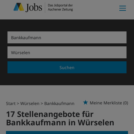
Suchen
Meine Merkliste
(0)
Start
Würselen
Bankkaufmann
17 Stellenangebote für
Bankkaufmann in Würselen