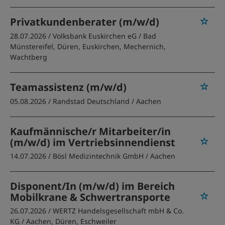
Privatkundenberater (m/w/d)
28.07.2026 /
Volksbank Euskirchen eG
/ Bad
Münstereifel, Düren, Euskirchen, Mechernich,
Wachtberg
Teamassistenz (m/w/d)
05.08.2026 /
Randstad Deutschland
/ Aachen
Kaufmännische/r Mitarbeiter/in
(m/w/d) im Vertriebsinnendienst
14.07.2026 /
Bösl Medizintechnik GmbH
/ Aachen
Disponent/In (m/w/d) im Bereich
Mobilkrane & Schwertransporte
26.07.2026 /
WERTZ Handelsgesellschaft mbH & Co.
KG
/ Aachen, Düren, Eschweiler