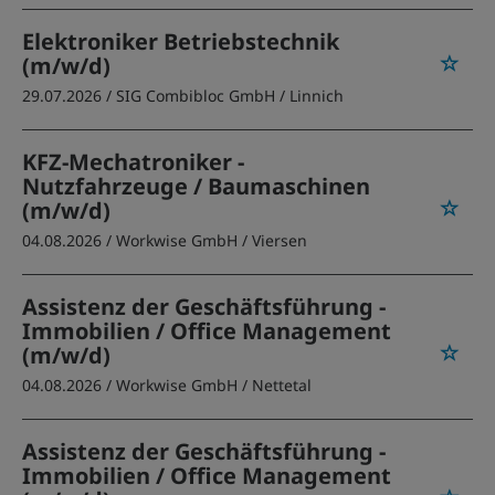
Elektroniker Betriebstechnik
(m/w/d)
29.07.2026 /
SIG Combibloc GmbH
/ Linnich
KFZ-Mechatroniker -
Nutzfahrzeuge / Baumaschinen
(m/w/d)
04.08.2026 /
Workwise GmbH
/ Viersen
Assistenz der Geschäftsführung -
Immobilien / Office Management
(m/w/d)
04.08.2026 /
Workwise GmbH
/ Nettetal
Assistenz der Geschäftsführung -
Immobilien / Office Management