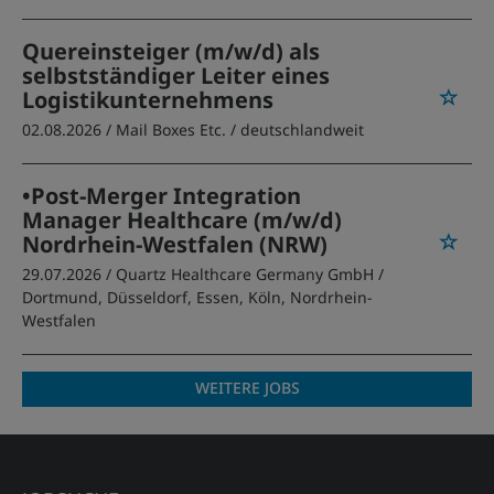
Quereinsteiger (m/w/d) als
selbstständiger Leiter eines
Logistikunternehmens
02.08.2026 /
Mail Boxes Etc.
/ deutschlandweit
•Post-Merger Integration
Manager Healthcare (m/w/d)
Nordrhein-Westfalen (NRW)
29.07.2026 /
Quartz Healthcare Germany GmbH
/
Dortmund, Düsseldorf, Essen, Köln, Nordrhein-
Westfalen
WEITERE JOBS