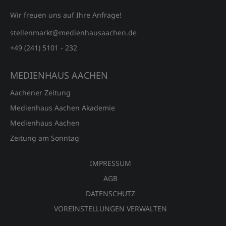
Wir freuen uns auf Ihre Anfrage!
stellenmarkt@medienhausaachen.de
+49 (241) 5101 - 232
MEDIENHAUS AACHEN
Aachener Zeitung
Medienhaus Aachen Akademie
Medienhaus Aachen
Zeitung am Sonntag
IMPRESSUM
AGB
DATENSCHUTZ
VOREINSTELLUNGEN VERWALTEN