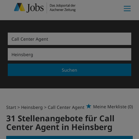
Suchen
Meine Merkliste
(0)
Start
Heinsberg
Call Center Agent
31 Stellenangebote für Call
Center Agent in Heinsberg