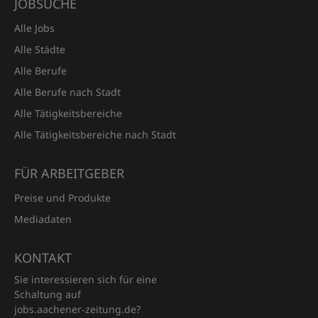
JOBSUCHE
Alle Jobs
Alle Städte
Alle Berufe
Alle Berufe nach Stadt
Alle Tätigkeitsbereiche
Alle Tätigkeitsbereiche nach Stadt
FÜR ARBEITGEBER
Preise und Produkte
Mediadaten
KONTAKT
Sie interessieren sich für eine
Schaltung auf
jobs.aachener‑zeitung.de?