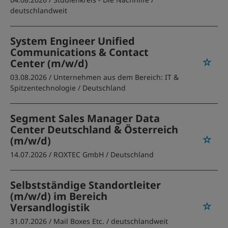
deutschlandweit
System Engineer Unified
Communications & Contact
Center (m/w/d)
03.08.2026 /
Unternehmen aus dem Bereich: IT &
Spitzentechnologie
/ Deutschland
Segment Sales Manager Data
Center Deutschland & Österreich
(m/w/d)
14.07.2026 /
ROXTEC GmbH
/ Deutschland
Selbstständige Standortleiter
(m/w/d) im Bereich
Versandlogistik
31.07.2026 /
Mail Boxes Etc.
/ deutschlandweit