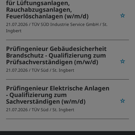
für Lüftungsanlagen,
Rauchabzugsanlagen,
Feuerlöschanlagen (w/m/d)
21.07.2026 /
TÜV SÜD Industrie Service GmbH
/ St.
Ingbert
Prüfingenieur Gebäudesicherheit
Brandschutz - Qualifizierung zum
Prüfsachverständigen (m/w/d)
21.07.2026 /
TÜV Süd
/ St. Ingbert
Prüfingenieur Elektrische Anlagen
- Qualifizierung zum
Sachverständigen (w/m/d)
21.07.2026 /
TÜV Süd
/ St. Ingbert