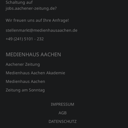
Schaltung auf
jobs.aachener‑zeitung.de?
Wir freuen uns auf Ihre Anfrage!
stellenmarkt@medienhausaachen.de
+49 (241) 5101 - 232
MEDIENHAUS AACHEN
Aachener Zeitung
Medienhaus Aachen Akademie
Medienhaus Aachen
Zeitung am Sonntag
IMPRESSUM
AGB
DATENSCHUTZ