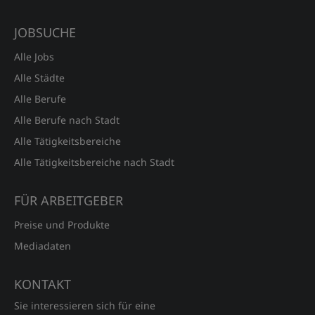
JOBSUCHE
Alle Jobs
Alle Städte
Alle Berufe
Alle Berufe nach Stadt
Alle Tätigkeitsbereiche
Alle Tätigkeitsbereiche nach Stadt
FÜR ARBEITGEBER
Preise und Produkte
Mediadaten
KONTAKT
Sie interessieren sich für eine