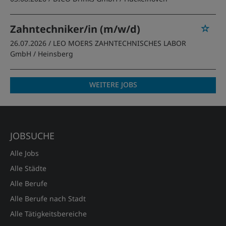
Zahntechniker/in (m/w/d)
26.07.2026 /
LEO MOERS ZAHNTECHNISCHES LABOR
GmbH
/ Heinsberg
WEITERE JOBS
JOBSUCHE
Alle Jobs
Alle Städte
Alle Berufe
Alle Berufe nach Stadt
Alle Tätigkeitsbereiche