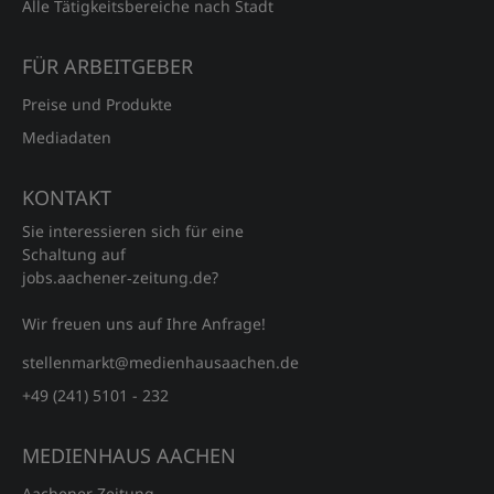
Alle Tätigkeitsbereiche nach Stadt
FÜR ARBEITGEBER
Preise und Produkte
Mediadaten
KONTAKT
Sie interessieren sich für eine
Schaltung auf
jobs.aachener‑zeitung.de?
Wir freuen uns auf Ihre Anfrage!
stellenmarkt@medienhausaachen.de
+49 (241) 5101 - 232
MEDIENHAUS AACHEN
Aachener Zeitung