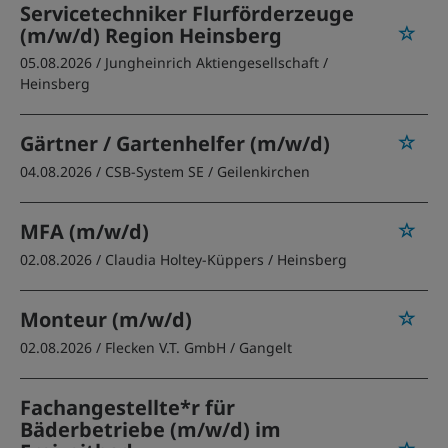
Servicetechniker Flurförderzeuge
(m/w/d) Region Heinsberg
05.08.2026 /
Jungheinrich Aktiengesellschaft
/
Heinsberg
Gärtner / Gartenhelfer (m/w/d)
04.08.2026 /
CSB-System SE
/ Geilenkirchen
MFA (m/w/d)
02.08.2026 /
Claudia Holtey-Küppers
/ Heinsberg
Monteur (m/w/d)
02.08.2026 /
Flecken V.T. GmbH
/ Gangelt
Fachangestellte*r für
Bäderbetriebe (m/w/d) im