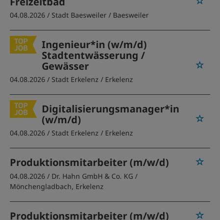
Freizeitbad
04.08.2026 /
Stadt Baesweiler
/ Baesweiler
Ingenieur*in (w/m/d)
Stadtentwässerung /
Gewässer
04.08.2026 /
Stadt Erkelenz
/ Erkelenz
Digitalisierungsmanager*in
(w/m/d)
04.08.2026 /
Stadt Erkelenz
/ Erkelenz
Produktionsmitarbeiter (m/w/d)
04.08.2026 /
Dr. Hahn GmbH & Co. KG
/
Mönchengladbach, Erkelenz
Produktionsmitarbeiter (m/w/d)