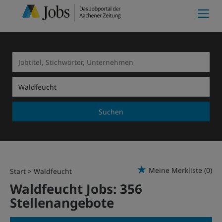
Suchen
Meine Merkliste
(0)
Start
Waldfeucht
Waldfeucht Jobs:
356
Stellenangebote