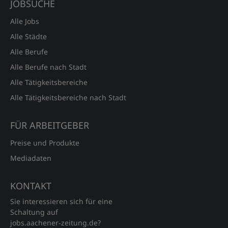
JOBSUCHE
Alle Jobs
Alle Städte
Alle Berufe
Alle Berufe nach Stadt
Alle Tätigkeitsbereiche
Alle Tätigkeitsbereiche nach Stadt
FÜR ARBEITGEBER
Preise und Produkte
Mediadaten
KONTAKT
Sie interessieren sich für eine
Schaltung auf
jobs.aachener‑zeitung.de?