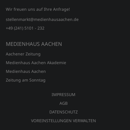
Wir freuen uns auf Ihre Anfrage!
stellenmarkt@medienhausaachen.de
+49 (241) 5101 - 232
MEDIENHAUS AACHEN
Aachener Zeitung
Medienhaus Aachen Akademie
Medienhaus Aachen
Zeitung am Sonntag
IMPRESSUM
AGB
DATENSCHUTZ
VOREINSTELLUNGEN VERWALTEN