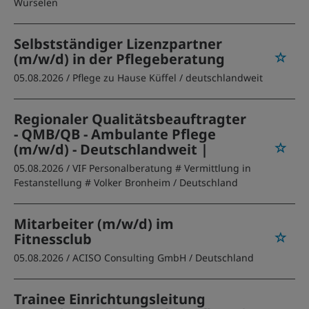
Würselen
Selbstständiger Lizenzpartner
(m/w/d) in der Pflegeberatung
05.08.2026 /
Pflege zu Hause Küffel
/ deutschlandweit
Regionaler Qualitätsbeauftragter
- QMB/QB - Ambulante Pflege
(m/w/d) - Deutschlandweit |
05.08.2026 /
VIF Personalberatung # Vermittlung in
Festanstellung # Volker Bronheim
/ Deutschland
Mitarbeiter (m/w/d) im
Fitnessclub
05.08.2026 /
ACISO Consulting GmbH
/ Deutschland
Trainee Einrichtungsleitung