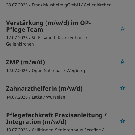
28.07.2026 /
Franziskusheim gGmbH
/ Geilenkirchen
Verstärkung (m/w/d) im OP-
Pflege-Team
12.07.2026 /
St. Elisabeth Krankenhaus
/
Geilenkirchen
ZMP (m/w/d)
12.07.2026 /
Ogan Sahinbas
/ Wegberg
Zahnarzthelferin (m/w/d)
14.07.2026 /
Latka
/ Würselen
Pflegefachkraft Praxisanleitung /
Integration (m/w/d)
13.07.2026 /
Cellitinnen-Seniorenhaus Serafine
/