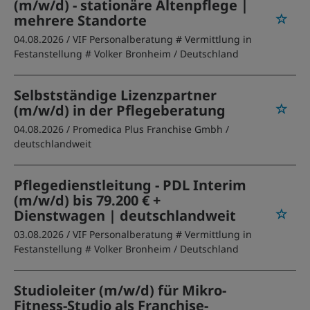
(m/w/d) - stationäre Altenpflege |
mehrere Standorte
04.08.2026 /
VIF Personalberatung # Vermittlung in
Festanstellung # Volker Bronheim
/ Deutschland
Selbstständige Lizenzpartner
(m/w/d) in der Pflegeberatung
04.08.2026 /
Promedica Plus Franchise Gmbh
/
deutschlandweit
Pflegedienstleitung - PDL Interim
(m/w/d) bis 79.200 € +
Dienstwagen | deutschlandweit
03.08.2026 /
VIF Personalberatung # Vermittlung in
Festanstellung # Volker Bronheim
/ Deutschland
Studioleiter (m/w/d) für Mikro-
Fitness-Studio als Franchise-