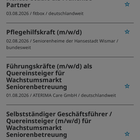
Partner
03.08.2026 /
fitbox
/ deutschlandweit
Pflegehilfskraft (m/w/d)
02.08.2026 /
Seniorenheime der Hansestadt Wismar
/
bundesweit
Führungskräfte (m/w/d) als
Quereinsteiger für
Wachstumsmarkt
Seniorenbetreuung
01.08.2026 /
ATERIMA Care GmbH
/ deutschlandweit
Selbstständiger Geschäftsführer /
Quereinsteiger (m/w/d) für
Wachstumsmarkt
Seniorenbetreuung