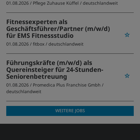
01.08.2026 /
Pflege Zuhause Küffel
/ deutschlandweit
Fitnessexperten als
Geschäftsführer/Partner (m/w/d)
für EMS Fitnessstudio
01.08.2026 /
fitbox
/ deutschlandweit
Führungskräfte (m/w/d) als
Quereinsteiger für 24-Stunden-
Seniorenbetreuung
01.08.2026 /
Promedica Plus Franchise Gmbh
/
deutschlandweit
WEITERE JOBS