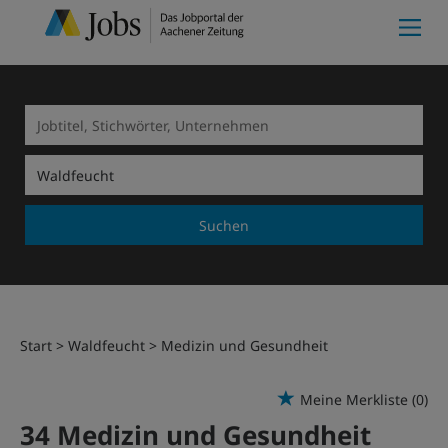
Suchen
Start
Waldfeucht
Medizin und Gesundheit
Meine Merkliste
(0)
34 Medizin und Gesundheit