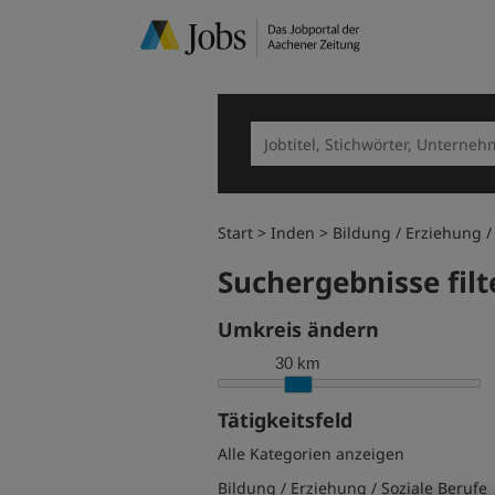
Start
Inden
Bildung / Erziehung /
Suchergebnisse filt
Umkreis ändern
30 km
Tätigkeitsfeld
Alle Kategorien anzeigen
Bildung / Erziehung / Soziale Berufe