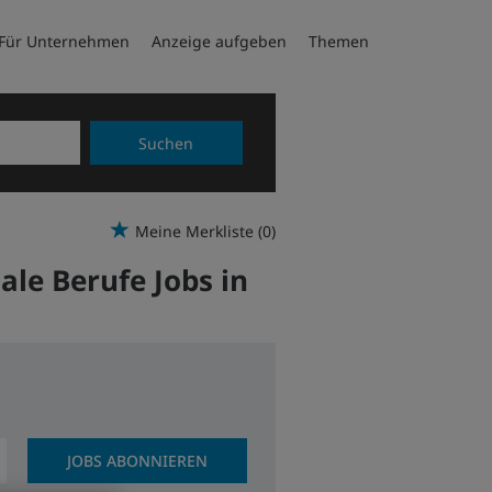
Für Unternehmen
Anzeige aufgeben
Themen
Suchen
Meine Merkliste
(0)
ale Berufe Jobs in
JOBS ABONNIEREN