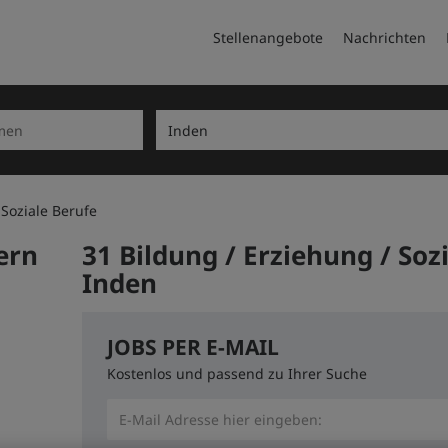
Stellenangebote
Nachrichten
 Soziale Berufe
ern
31 Bildung / Erziehung / Sozi
Inden
JOBS PER E-MAIL
Kostenlos und passend zu Ihrer Suche