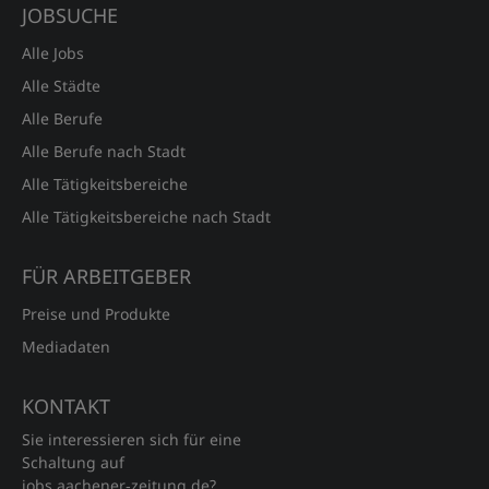
JOBSUCHE
Alle Jobs
Alle Städte
Alle Berufe
Alle Berufe nach Stadt
Alle Tätigkeitsbereiche
Alle Tätigkeitsbereiche nach Stadt
FÜR ARBEITGEBER
Preise und Produkte
Mediadaten
KONTAKT
Sie interessieren sich für eine
Schaltung auf
jobs.aachener‑zeitung.de?