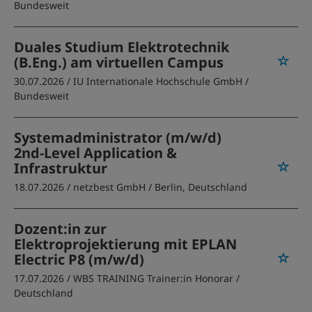
Bundesweit
Duales Studium Elektrotechnik
(B.Eng.) am virtuellen Campus
30.07.2026 /
IU Internationale Hochschule GmbH
/
Bundesweit
Systemadministrator (m/w/d)
2nd-Level Application &
Infrastruktur
18.07.2026 /
netzbest GmbH
/ Berlin, Deutschland
Dozent:in zur
Elektroprojektierung mit EPLAN
Electric P8 (m/w/d)
17.07.2026 /
WBS TRAINING Trainer:in Honorar
/
Deutschland