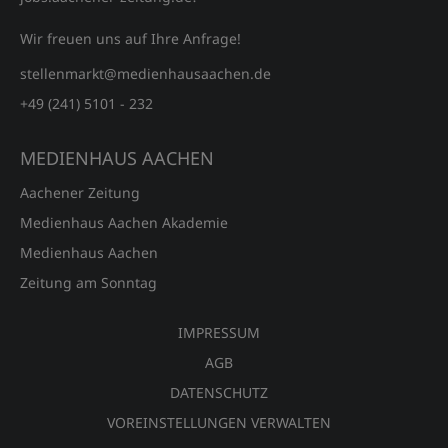
Wir freuen uns auf Ihre Anfrage!
stellenmarkt@medienhausaachen.de
+49 (241) 5101 - 232
MEDIENHAUS AACHEN
Aachener Zeitung
Medienhaus Aachen Akademie
Medienhaus Aachen
Zeitung am Sonntag
IMPRESSUM
AGB
DATENSCHUTZ
VOREINSTELLUNGEN VERWALTEN