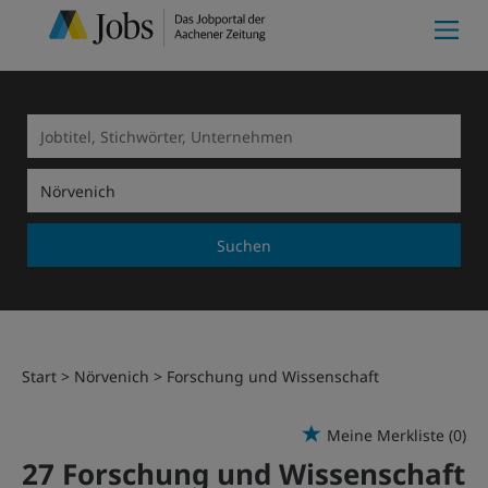
Suchen
Start
Nörvenich
Forschung und Wissenschaft
Meine Merkliste
(0)
27 Forschung und Wissenschaft