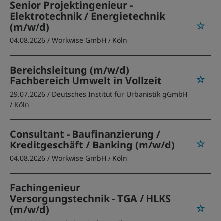
Senior Projektingenieur -
Elektrotechnik / Energietechnik
(m/w/d)
04.08.2026 /
Workwise GmbH
/ Köln
Bereichsleitung (m/w/d)
Fachbereich Umwelt in Vollzeit
29.07.2026 /
Deutsches Institut für Urbanistik gGmbH
/ Köln
Consultant - Baufinanzierung /
Kreditgeschäft / Banking (m/w/d)
04.08.2026 /
Workwise GmbH
/ Köln
Fachingenieur
Versorgungstechnik - TGA / HLKS
(m/w/d)