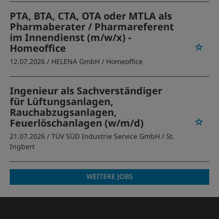
PTA, BTA, CTA, OTA oder MTLA als
Pharmaberater / Pharmareferent
im Innendienst (m/w/x) -
Homeoffice
12.07.2026 /
HELENA GmbH
/ Homeoffice
Ingenieur als Sachverständiger
für Lüftungsanlagen,
Rauchabzugsanlagen,
Feuerlöschanlagen (w/m/d)
21.07.2026 /
TÜV SÜD Industrie Service GmbH
/ St.
Ingbert
WEITERE JOBS