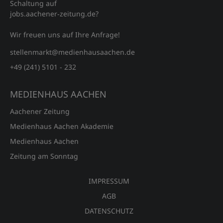
Schaltung auf
jobs.aachener‑zeitung.de?
Wir freuen uns auf Ihre Anfrage!
stellenmarkt@medienhausaachen.de
+49 (241) 5101 - 232
MEDIENHAUS AACHEN
Aachener Zeitung
Medienhaus Aachen Akademie
Medienhaus Aachen
Zeitung am Sonntag
IMPRESSUM
AGB
DATENSCHUTZ