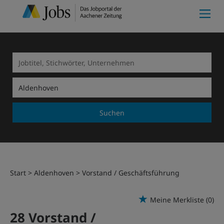
Suchen
Start
Aldenhoven
Vorstand / Geschäftsführung
Meine Merkliste
(0)
28 Vorstand /