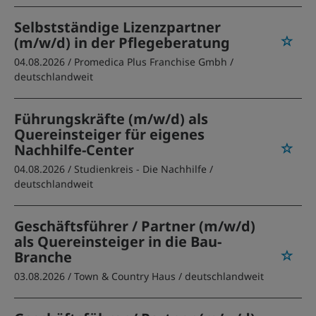
Selbstständige Lizenzpartner
(m/w/d) in der Pflegeberatung
04.08.2026 /
Promedica Plus Franchise Gmbh
/
deutschlandweit
Führungskräfte (m/w/d) als
Quereinsteiger für eigenes
Nachhilfe-Center
04.08.2026 /
Studienkreis - Die Nachhilfe
/
deutschlandweit
Geschäftsführer / Partner (m/w/d)
als Quereinsteiger in die Bau-
Branche
03.08.2026 /
Town & Country Haus
/ deutschlandweit