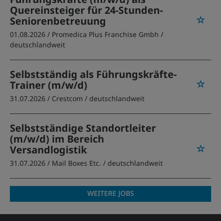
Quereinsteiger für 24-Stunden-
Seniorenbetreuung
01.08.2026 /
Promedica Plus Franchise Gmbh
/
deutschlandweit
Selbstständig als Führungskräfte-
Trainer (m/w/d)
31.07.2026 /
Crestcom
/ deutschlandweit
Selbstständige Standortleiter
(m/w/d) im Bereich
Versandlogistik
31.07.2026 /
Mail Boxes Etc.
/ deutschlandweit
WEITERE JOBS