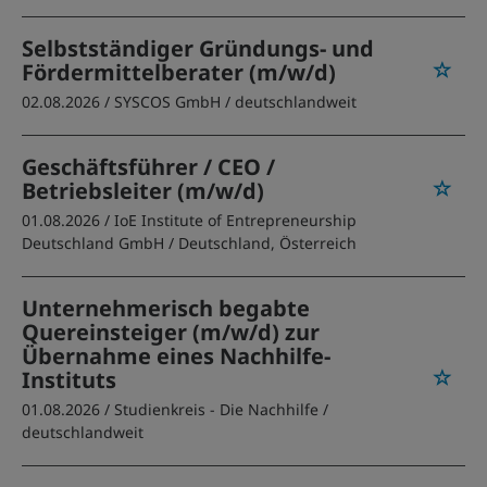
Selbstständiger Gründungs- und
Fördermittelberater (m/w/d)
02.08.2026 /
SYSCOS GmbH
/ deutschlandweit
Geschäftsführer / CEO /
Betriebsleiter (m/w/d)
01.08.2026 /
IoE Institute of Entrepreneurship
Deutschland GmbH
/ Deutschland, Österreich
Unternehmerisch begabte
Quereinsteiger (m/w/d) zur
Übernahme eines Nachhilfe-
Instituts
01.08.2026 /
Studienkreis - Die Nachhilfe
/
deutschlandweit