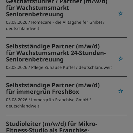
Geschäftsführer / Partner (m/w/d)
für Wachstumsmarkt
Seniorenbetreuung
03.08.2026 /
Homecare - die Alltagshelfer GmbH
/
deutschlandweit
Selbstständige Partner (m/w/d)
für Wachstumsmarkt 24-Stunden-
Seniorenbetreuung
03.08.2026 /
Pflege Zuhause Küffel
/ deutschlandweit
Selbstständige Partner (m/w/d)
für immergrün FreshBox
03.08.2026 /
immergrün Franchise GmbH
/
deutschlandweit
Studioleiter (m/w/d) für Mikro-
Fitness-Studio als Franchise-