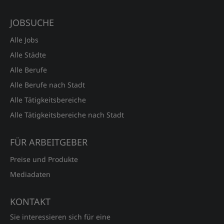
JOBSUCHE
Alle Jobs
Alle Städte
Alle Berufe
Alle Berufe nach Stadt
Alle Tätigkeitsbereiche
Alle Tätigkeitsbereiche nach Stadt
FÜR ARBEITGEBER
Preise und Produkte
Mediadaten
KONTAKT
Sie interessieren sich für eine