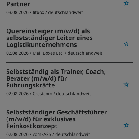
Partner
03.08.2026 /
fitbox
/ deutschlandweit
Quereinsteiger (m/w/d) als
selbstständiger Leiter eines
Logistikunternehmens
02.08.2026 /
Mail Boxes Etc.
/ deutschlandweit
Selbstständig als Trainer, Coach,
Berater (m/w/d) für
Führungskräfte
02.08.2026 /
Crestcom
/ deutschlandweit
Selbstständiger Geschäftsführer
(m/w/d) für exklusives
Feinkostkonzept
02.08.2026 /
vomFASS
/ deutschlandweit