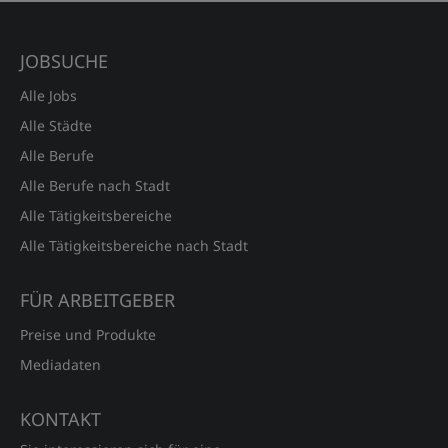
JOBSUCHE
Alle Jobs
Alle Städte
Alle Berufe
Alle Berufe nach Stadt
Alle Tätigkeitsbereiche
Alle Tätigkeitsbereiche nach Stadt
FÜR ARBEITGEBER
Preise und Produkte
Mediadaten
KONTAKT