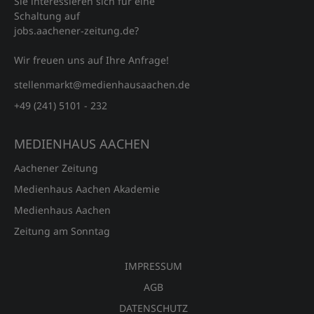
Sie interessieren sich für eine
Schaltung auf
jobs.aachener‑zeitung.de?
Wir freuen uns auf Ihre Anfrage!
stellenmarkt@medienhausaachen.de
+49 (241) 5101 - 232
MEDIENHAUS AACHEN
Aachener Zeitung
Medienhaus Aachen Akademie
Medienhaus Aachen
Zeitung am Sonntag
IMPRESSUM
AGB
DATENSCHUTZ