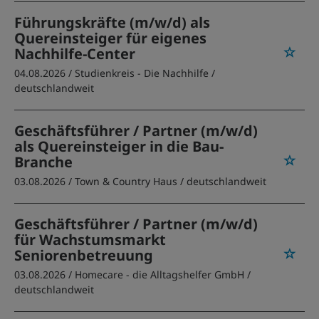
Führungskräfte (m/w/d) als
Quereinsteiger für eigenes
Nachhilfe-Center
04.08.2026 /
Studienkreis - Die Nachhilfe
/
deutschlandweit
Geschäftsführer / Partner (m/w/d)
als Quereinsteiger in die Bau-
Branche
03.08.2026 /
Town & Country Haus
/ deutschlandweit
Geschäftsführer / Partner (m/w/d)
für Wachstumsmarkt
Seniorenbetreuung
03.08.2026 /
Homecare - die Alltagshelfer GmbH
/
deutschlandweit