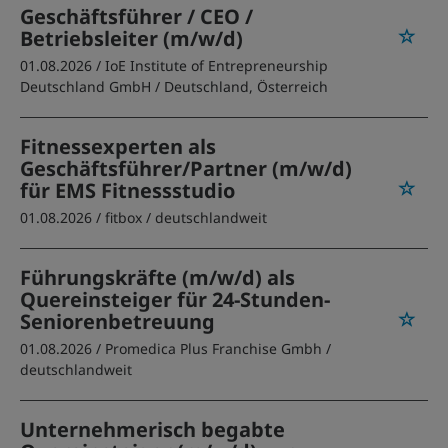
Geschäftsführer / CEO /
Betriebsleiter (m/w/d)
01.08.2026 /
IoE Institute of Entrepreneurship
Deutschland GmbH
/ Deutschland, Österreich
Fitnessexperten als
Geschäftsführer/Partner (m/w/d)
für EMS Fitnessstudio
01.08.2026 /
fitbox
/ deutschlandweit
Führungskräfte (m/w/d) als
Quereinsteiger für 24-Stunden-
Seniorenbetreuung
01.08.2026 /
Promedica Plus Franchise Gmbh
/
deutschlandweit
Unternehmerisch begabte