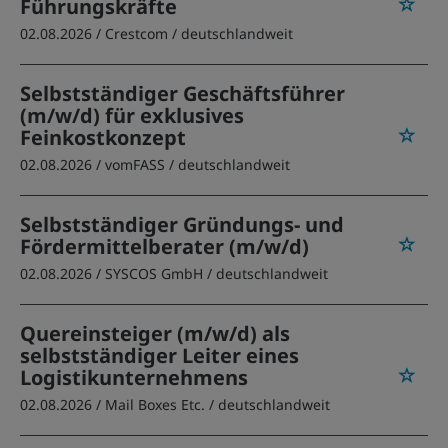
Führungskräfte
02.08.2026 /
Crestcom
/ deutschlandweit
Selbstständiger Geschäftsführer
(m/w/d) für exklusives
Feinkostkonzept
02.08.2026 /
vomFASS
/ deutschlandweit
Selbstständiger Gründungs- und
Fördermittelberater (m/w/d)
02.08.2026 /
SYSCOS GmbH
/ deutschlandweit
Quereinsteiger (m/w/d) als
selbstständiger Leiter eines
Logistikunternehmens
02.08.2026 /
Mail Boxes Etc.
/ deutschlandweit