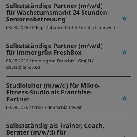
Selbstständige Partner (m/w/d)
für Wachstumsmarkt 24-Stunden-
Seniorenbetreuung
03.08.2026 /
Pflege Zuhause Küffel
/ deutschlandweit
Selbstständige Partner (m/w/d)
für immergrün FreshBox
03.08.2026 /
immergrün Franchise GmbH
/
deutschlandweit
Studioleiter (m/w/d) für Mikro-
Fitness-Studio als Franchise-
Partner
03.08.2026 /
fitbox
/ deutschlandweit
Selbstständig als Trainer, Coach,
Berater (m/w/d) für