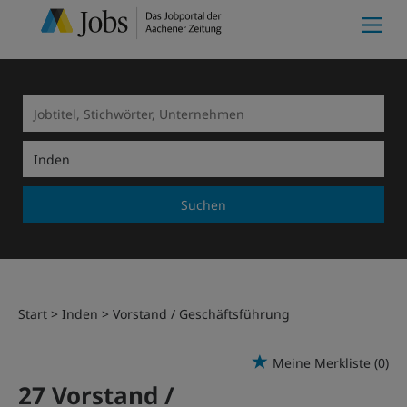
Suchen
Start
Inden
Vorstand / Geschäftsführung
Meine Merkliste
(0)
27 Vorstand /