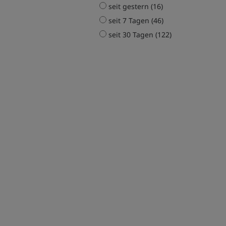
seit gestern (16)
seit 7 Tagen (46)
seit 30 Tagen (122)