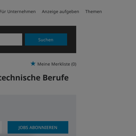
Für Unternehmen
Anzeige aufgeben
Themen
Suchen
Meine Merkliste
(0)
technische Berufe
JOBS ABONNIEREN