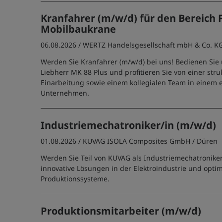
Kranfahrer (m/w/d) für den Bereich F
Mobilbaukrane
06.08.2026 /
WERTZ Handelsgesellschaft mbH & Co. K
Werden Sie Kranfahrer (m/w/d) bei uns! Bedienen Si
Liebherr MK 88 Plus und profitieren Sie von einer stru
Einarbeitung sowie einem kollegialen Team in einem e
Unternehmen.
Industriemechatroniker/in (m/w/d)
01.08.2026 /
KUVAG ISOLA Composites GmbH
/ Düren
Werden Sie Teil von KUVAG als Industriemechatroniker/
innovative Lösungen in der Elektroindustrie und optim
Produktionssysteme.
Produktionsmitarbeiter (m/w/d)