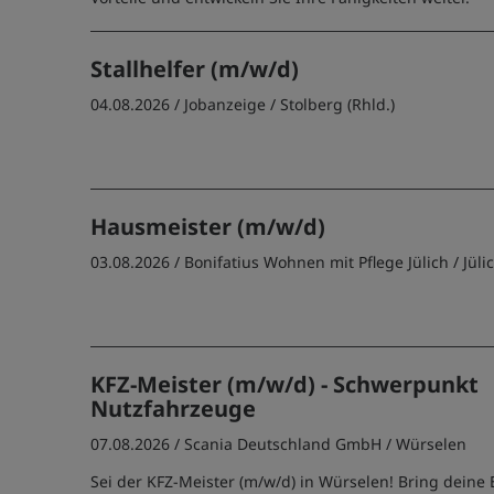
Stallhelfer (m/w/d)
04.08.2026 /
Jobanzeige
/ Stolberg (Rhld.)
Hausmeister (m/w/d)
03.08.2026 /
Bonifatius Wohnen mit Pflege Jülich
/ Jüli
KFZ-Meister (m/w/d) - Schwerpunkt
Nutzfahrzeuge
07.08.2026 /
Scania Deutschland GmbH
/ Würselen
Sei der KFZ-Meister (m/w/d) in Würselen! Bring deine 