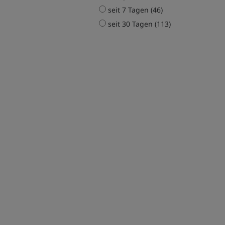
seit 7 Tagen (46)
seit 30 Tagen (113)