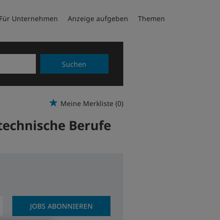
Für Unternehmen
Anzeige aufgeben
Themen
Suchen
Meine Merkliste
(0)
technische Berufe
JOBS ABONNIEREN