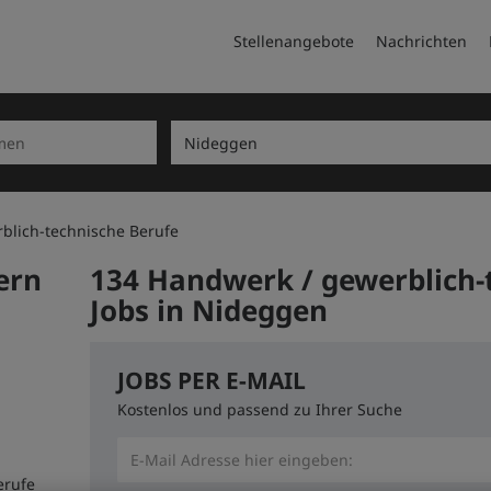
Stellenangebote
Nachrichten
blich-technische Berufe
ern
134 Handwerk / gewerblich-
Jobs in Nideggen
JOBS PER E-MAIL
Kostenlos und passend zu Ihrer Suche
erufe