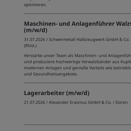
optimieren.
Maschinen- und Anlagenführer Wal
(m/w/d)
31.07.2026 /
Schwermetall Halbzeugwerk GmbH & Co.
(Rhld.)
Verstärke unser Team als Maschinen- und Anlagenfüh
und produziere hochwertige Vorwalzbänder aus Kupfe
modernen Anlagen und genieße Vorteile wie betriebli
und Gesundheitsangebote.
Lagerarbeiter (m/w/d)
21.07.2026 /
Alexander Erasmus GmbH & Co.
/ Düren