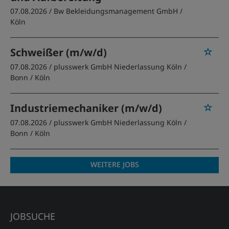
07.08.2026 /
Bw Bekleidungsmanagement GmbH
/
Köln
Schweißer (m/w/d)
07.08.2026 /
plusswerk GmbH Niederlassung Köln /
Bonn
/ Köln
Industriemechaniker (m/w/d)
07.08.2026 /
plusswerk GmbH Niederlassung Köln /
Bonn
/ Köln
WEITERE JOBS
JOBSUCHE