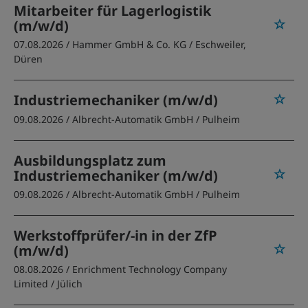
Mitarbeiter für Lagerlogistik
(m/w/d)
07.08.2026 /
Hammer GmbH & Co. KG
/ Eschweiler,
Düren
Industriemechaniker (m/w/d)
09.08.2026 /
Albrecht-Automatik GmbH
/ Pulheim
Ausbildungsplatz zum
Industriemechaniker (m/w/d)
09.08.2026 /
Albrecht-Automatik GmbH
/ Pulheim
Werkstoffprüfer/-in in der ZfP
(m/w/d)
08.08.2026 /
Enrichment Technology Company
Limited
/ Jülich