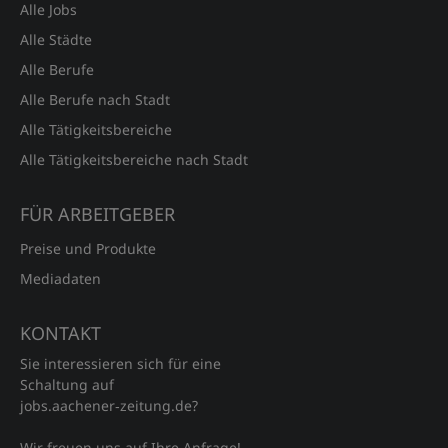
Alle Jobs
Alle Städte
Alle Berufe
Alle Berufe nach Stadt
Alle Tätigkeitsbereiche
Alle Tätigkeitsbereiche nach Stadt
FÜR ARBEITGEBER
Preise und Produkte
Mediadaten
KONTAKT
Sie interessieren sich für eine
Schaltung auf
jobs.aachener‑zeitung.de?
Wir freuen uns auf Ihre Anfrage!