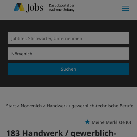
Suchen
Start
Nörvenich
Handwerk / gewerblich-technische Berufe
Meine Merkliste
(0)
183 Handwerk / gewerblich-