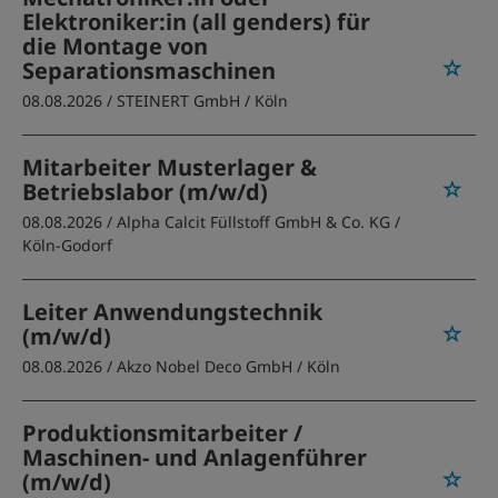
Elektroniker:in (all genders) für
die Montage von
Separationsmaschinen
08.08.2026 /
STEINERT GmbH
/ Köln
Mitarbeiter Musterlager &
Betriebslabor (m/w/d)
08.08.2026 /
Alpha Calcit Füllstoff GmbH & Co. KG
/
Köln-Godorf
Leiter Anwendungstechnik
(m/w/d)
08.08.2026 /
Akzo Nobel Deco GmbH
/ Köln
Produktionsmitarbeiter /
Maschinen- und Anlagenführer
(m/w/d)