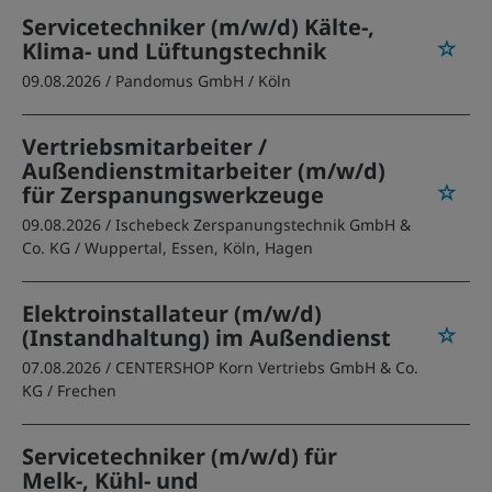
Servicetechniker (m/w/d) Kälte-,
Klima- und Lüftungstechnik
09.08.2026 /
Pandomus GmbH
/ Köln
Vertriebsmitarbeiter /
Außendienstmitarbeiter (m/w/d)
für Zerspanungswerkzeuge
09.08.2026 /
Ischebeck Zerspanungstechnik GmbH &
Co. KG
/ Wuppertal, Essen, Köln, Hagen
Elektroinstallateur (m/w/d)
(Instandhaltung) im Außendienst
07.08.2026 /
CENTERSHOP Korn Vertriebs GmbH & Co.
KG
/ Frechen
Servicetechniker (m/w/d) für
Melk-, Kühl- und