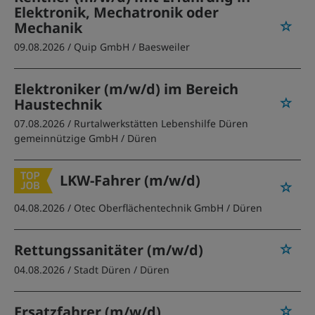
Elektronik, Mechatronik oder
Mechanik
09.08.2026 /
Quip GmbH
/ Baesweiler
Elektroniker (m/w/d) im Bereich
Haustechnik
07.08.2026 /
Rurtalwerkstätten Lebenshilfe Düren
gemeinnützige GmbH
/ Düren
LKW-Fahrer (m/w/d)
04.08.2026 /
Otec Oberflächentechnik GmbH
/ Düren
Rettungssanitäter (m/w/d)
04.08.2026 /
Stadt Düren
/ Düren
Ersatzfahrer (m/w/d)