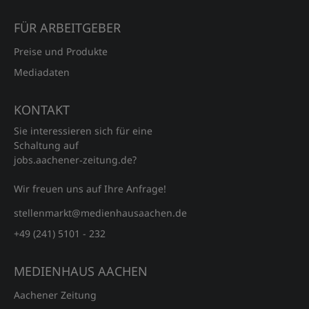
FÜR ARBEITGEBER
Preise und Produkte
Mediadaten
KONTAKT
Sie interessieren sich für eine
Schaltung auf
jobs.aachener‑zeitung.de?
Wir freuen uns auf Ihre Anfrage!
stellenmarkt@medienhausaachen.de
+49 (241) 5101 - 232
MEDIENHAUS AACHEN
Aachener Zeitung