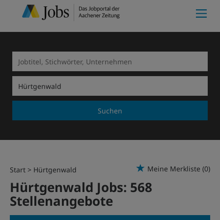
Suchen
Meine Merkliste
(0)
Start
Hürtgenwald
Hürtgenwald Jobs:
568
Stellenangebote