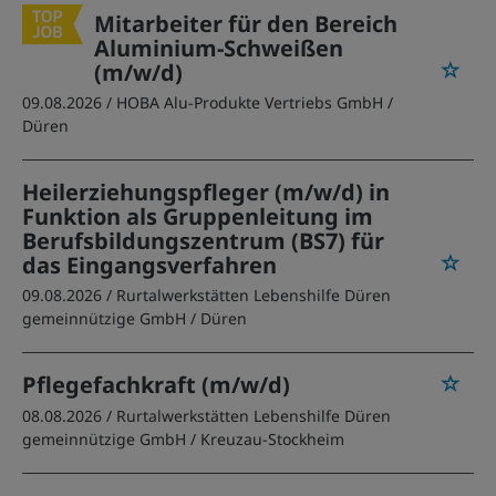
Mitarbeiter für den Bereich
Aluminium-Schweißen
(m/w/d)
09.08.2026 /
HOBA Alu-Produkte Vertriebs GmbH
/
Düren
Heilerziehungspfleger (m/w/d) in
Funktion als Gruppenleitung im
Berufsbildungszentrum (BS7) für
das Eingangsverfahren
09.08.2026 /
Rurtalwerkstätten Lebenshilfe Düren
gemeinnützige GmbH
/ Düren
Pflegefachkraft (m/w/d)
08.08.2026 /
Rurtalwerkstätten Lebenshilfe Düren
gemeinnützige GmbH
/ Kreuzau-Stockheim