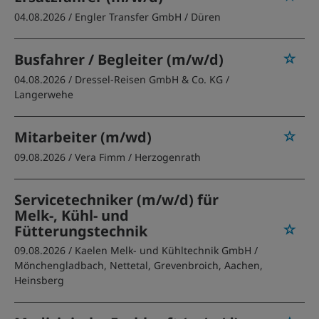
04.08.2026 /
Engler Transfer GmbH
/ Düren
Busfahrer / Begleiter (m/w/d)
04.08.2026 /
Dressel-Reisen GmbH & Co. KG
/
Langerwehe
Mitarbeiter (m/wd)
09.08.2026 /
Vera Fimm
/ Herzogenrath
Servicetechniker (m/w/d) für
Melk-, Kühl- und
Fütterungstechnik
09.08.2026 /
Kaelen Melk- und Kühltechnik GmbH
/
Mönchengladbach, Nettetal, Grevenbroich, Aachen,
Heinsberg