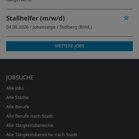
Stallhelfer (m/w/d)
04.08.2026 /
Jobanzeige
/ Stolberg (Rhld.)
WEITERE JOBS
JOBSUCHE
Alle Jobs
Alle Städte
Alle Berufe
Alle Berufe nach Stadt
Alle Tätigkeitsbereiche
Alle Tätigkeitsbereiche nach Stadt